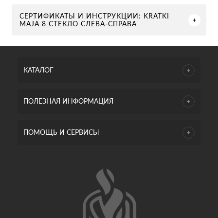
СЕРТИФИКАТЫ И ИНСТРУКЦИИ: KRATKI
MAJA 8 СТЕКЛО СЛЕВА-СПРАВА
КАТАЛОГ
ПОЛЕЗНАЯ ИНФОРМАЦИЯ
ПОМОЩЬ И СЕРВИСЫ