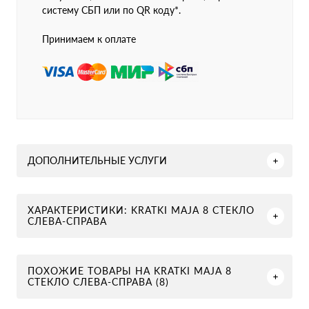
систему СБП или по QR коду*.
Принимаем к оплате
ДОПОЛНИТЕЛЬНЫЕ УСЛУГИ
ХАРАКТЕРИСТИКИ: KRATKI MAJA 8 СТЕКЛО
СЛЕВА-СПРАВА
ПОХОЖИЕ ТОВАРЫ НА KRATKI MAJA 8
СТЕКЛО СЛЕВА-СПРАВА (8)