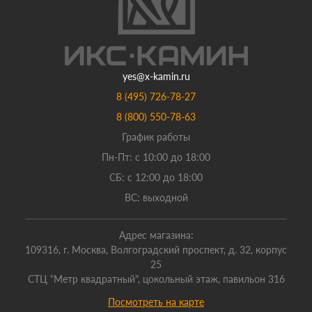
yes@x-kamin.ru
8 (495) 726-78-27
8 (800) 550-78-63
График работы
Пн-Пт: с 10:00 до 18:00
СБ: с 12:00 до 18:00
ВС: выходной
Адрес магазина:
109316, г. Москва, Волгоградский проспект, д. 32, корпус
25
СТЦ "Метр квадратный", цокольный этаж, павильон 316
Посмотреть на карте