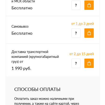
и МСК области
Бесплатно
от 1 до 3 дней
Самовывоз
Бесплатно
Доставка транспортной
от 2 до 15 дней
компанией (крупногабаритный
груз) от
1 990 руб.
СПОСОБЫ ОПЛАТЫ
Оплатить заказ можно наличными при
получении, а также на сайте картой, через