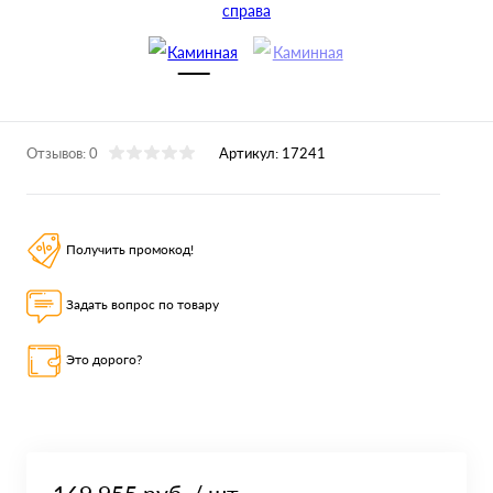
Отзывов: 0
Артикул:
17241
Получить промокод!
Задать вопрос по товару
Это дорого?