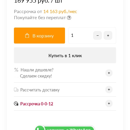
169 955 руб.
/ шт
Рассрочка от
14 163 руб./мес
Покупайте без переплат
В корзину
Купить в 1 клик
Нашли дешевле?
.......
Сделаем скидку!
Рассчитать доставку
Рассрочка 0-0-12