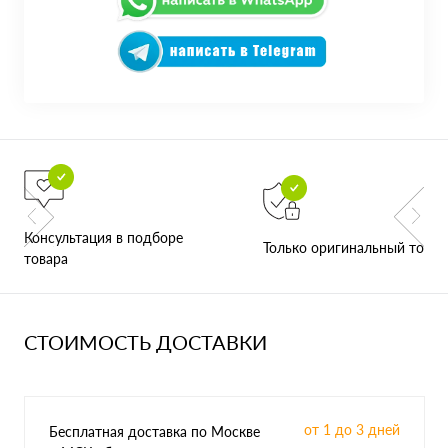
Консультация в подборе
Только оригинальный товар
товара
СТОИМОСТЬ ДОСТАВКИ
от 1 до 3 дней
Бесплатная доставка по Москве