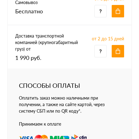
Самовывоз
Бесплатно
Доставка транспортной
от 2 до 15 дней
компанией (крупногабаритный
груз) от
1 990 руб.
СПОСОБЫ ОПЛАТЫ
Оплатить заказ можно наличными при
получении, а также на сайте картой, через
систему СБП или по QR коду*.
Принимаем к оплате