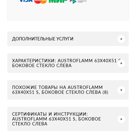
ДОПОЛНИТЕЛЬНЫЕ УСЛУГИ
ХАРАКТЕРИСТИКИ: AUSTROFLAMM 63X40X51 S,
БОКОВОЕ СТЕКЛО СЛЕВА
ПОХОЖИЕ ТОВАРЫ НА AUSTROFLAMM
63X40X51 S, БОКОВОЕ СТЕКЛО СЛЕВА (8)
СЕРТИФИКАТЫ И ИНСТРУКЦИИ:
AUSTROFLAMM 63X40X51 S, БОКОВОЕ
СТЕКЛО СЛЕВА