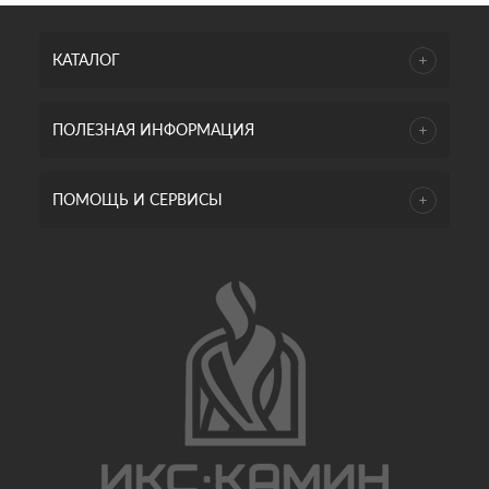
КАТАЛОГ
ПОЛЕЗНАЯ ИНФОРМАЦИЯ
ПОМОЩЬ И СЕРВИСЫ