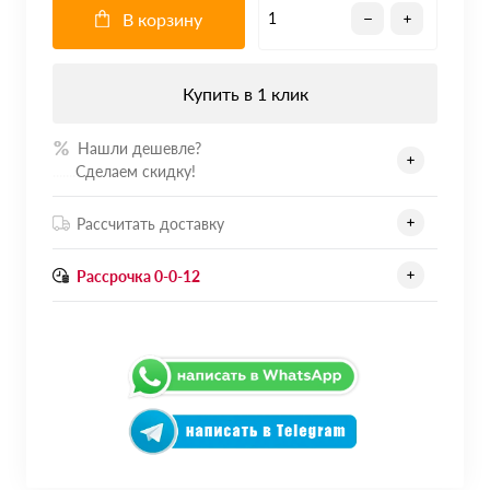
В корзину
Купить в 1 клик
Нашли дешевле?
.......
Сделаем скидку!
Рассчитать доставку
Рассрочка 0-0-12