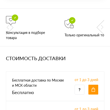
Консультация в подборе
Только оригинальный товар
товара
СТОИМОСТЬ ДОСТАВКИ
от 1 до 3 дней
Бесплатная доставка по Москве
и МСК области
Бесплатно
от 1 до 3 дней