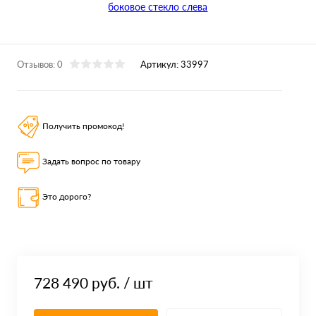
Отзывов: 0
Артикул:
33997
Получить промокод!
Задать вопрос по товару
Это дорого?
728 490 руб.
/ шт