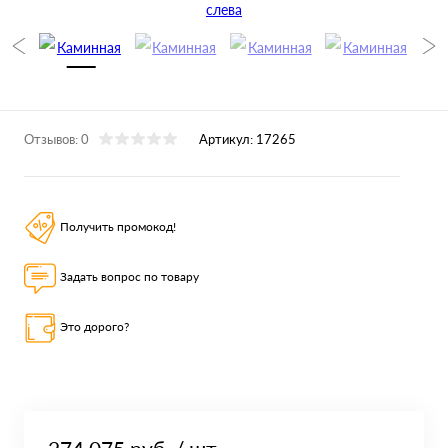
Отзывов: 0
Артикул:
17265
Получить промокод!
Задать вопрос по товару
Это дорого?