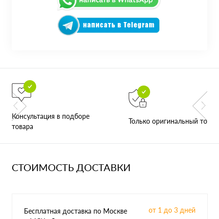
Консультация в подборе
Только оригинальный товар
товара
СТОИМОСТЬ ДОСТАВКИ
от 1 до 3 дней
Бесплатная доставка по Москве