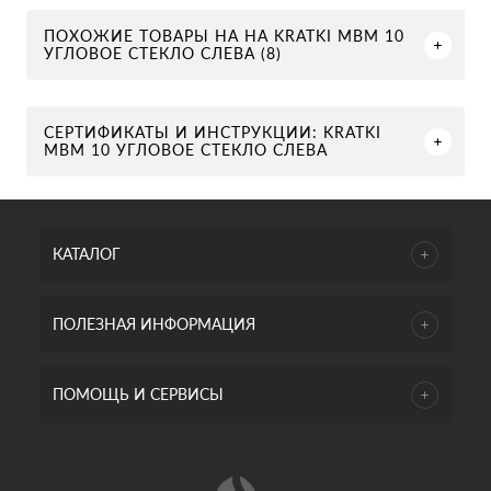
ПОХОЖИЕ ТОВАРЫ НА НА KRATKI MBM 10
УГЛОВОЕ СТЕКЛО СЛЕВА (8)
СЕРТИФИКАТЫ И ИНСТРУКЦИИ: KRATKI
MBM 10 УГЛОВОЕ СТЕКЛО СЛЕВА
КАТАЛОГ
ПОЛЕЗНАЯ ИНФОРМАЦИЯ
ПОМОЩЬ И СЕРВИСЫ