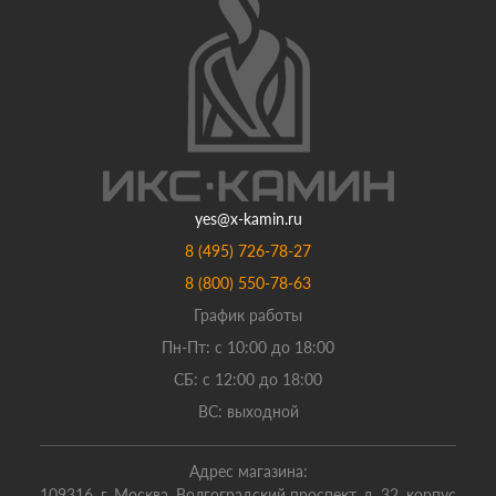
yes@x-kamin.ru
8 (495) 726-78-27
8 (800) 550-78-63
График работы
Пн-Пт: с 10:00 до 18:00
СБ: с 12:00 до 18:00
ВС: выходной
Адрес магазина:
109316, г. Москва, Волгоградский проспект, д. 32, корпус