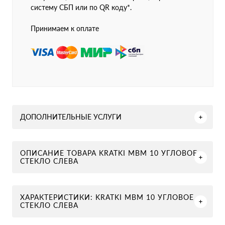
систему СБП или по QR коду*.
Принимаем к оплате
ДОПОЛНИТЕЛЬНЫЕ УСЛУГИ
ОПИСАНИЕ ТОВАРА KRATKI MBM 10 УГЛОВОЕ
СТЕКЛО СЛЕВА
ХАРАКТЕРИСТИКИ: KRATKI MBM 10 УГЛОВОЕ
СТЕКЛО СЛЕВА