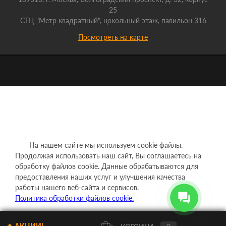
25
СТЦ "Метр квадратный", цокольный этаж, павильон 316
Посмотреть на карте
На нашем сайте мы используем cookie файлы.
Продолжая использовать наш сайт, Вы соглашаетесь на
обработку файлов cookie. Данные обрабатываются для
предоставления наших услуг и улучшения качества
работы нашего веб-сайта и сервисов.
Политика обработки файлов cookie.
Понятно
🔥 АКЦИИ!