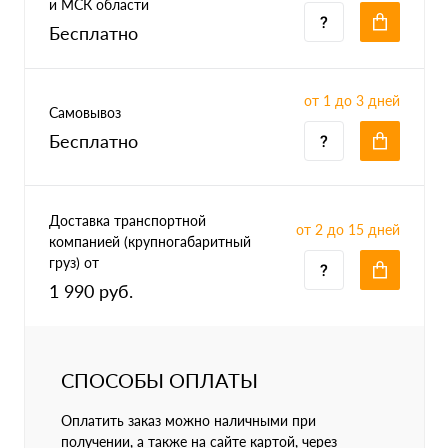
и МСК области
Бесплатно
от 1 до 3 дней
Самовывоз
Бесплатно
Доставка транспортной
от 2 до 15 дней
компанией (крупногабаритный
груз) от
1 990 руб.
СПОСОБЫ ОПЛАТЫ
Оплатить заказ можно наличными при
получении, а также на сайте картой, через