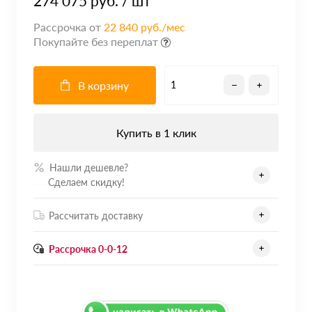
274 075 руб.
/ шт
Рассрочка от
22 840 руб./мес
Покупайте без переплат
В корзину
Купить в 1 клик
Нашли дешевле?
.......
Сделаем скидку!
Рассчитать доставку
Рассрочка 0-0-12