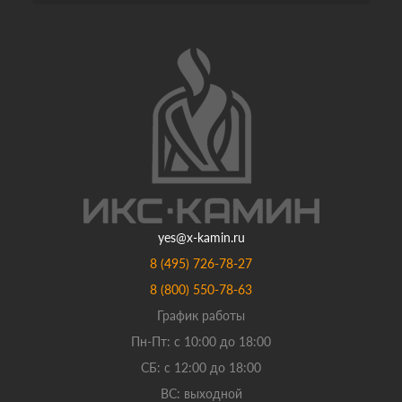
yes@x-kamin.ru
8 (495) 726-78-27
8 (800) 550-78-63
График работы
Пн-Пт: с 10:00 до 18:00
СБ: с 12:00 до 18:00
ВС: выходной