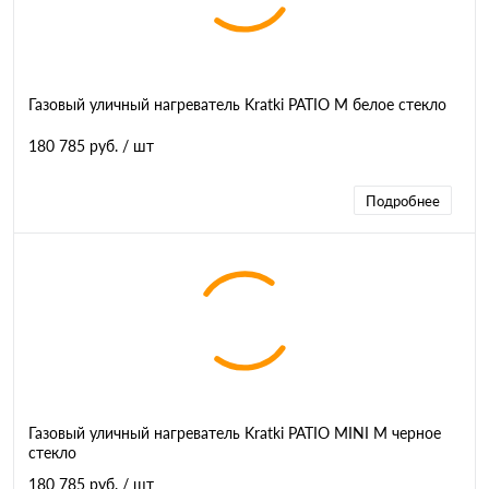
Газовый уличный нагреватель Kratki PATIO M белое стекло
180 785 руб.
/ шт
Подробнее
Газовый уличный нагреватель Kratki PATIO MINI M черное
стекло
180 785 руб.
/ шт