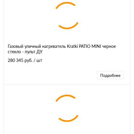
Газовый уличный нагреватель Kratki PATIO MINI черное
стекло - пульт ДУ
280 345 руб.
/ шт
Подробнее