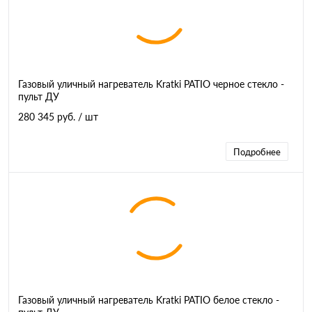
Газовый уличный нагреватель Kratki PATIO черное стекло -
пульт ДУ
280 345 руб.
/ шт
Подробнее
Газовый уличный нагреватель Kratki PATIO белое стекло -