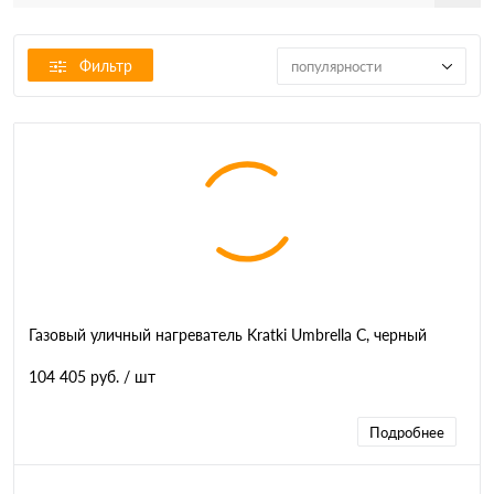
Фильтр
популярности
Газовый уличный нагреватель Kratki Umbrella C, черный
104 405 руб.
/ шт
Подробнее