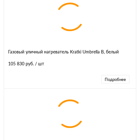
Газовый уличный нагреватель Kratki Umbrella B, белый
105 830 руб.
/ шт
Подробнее