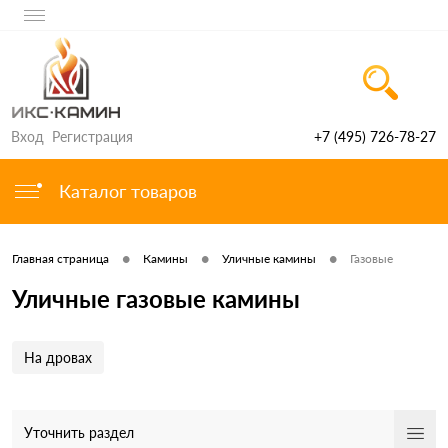
Вход
Регистрация
+7 (495) 726-78-27
Каталог товаров
•
•
•
Главная страница
Камины
Уличные камины
Газовые
Уличные газовые камины
На дровах
Уточнить раздел