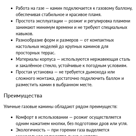
Работа на газе — камин подключается к газовому баллону,
обеспечивая стабильное и красивое пламя.
Простота эксплуатации — розжиг и регулировка пламени
занимают минимум времени и не требуют специальных
навыков.
Разнообразие форм и размеров — от компактных
настольных моделей до крупных каминов для
просторных террас.
Материалы корпуса — используются нержавеющая сталь
и закалённое стекло, устойчивые к погодным условиям.
Простая установка — не требуется дымохода или
сложного монтажа, достаточно подключить баллон и
разместить камин в выбранном месте.
Преимущества
Уличные газовые камины обладают рядом преимуществ:
Комфорт в использовании — розжиг осуществляется
одним нажатием кнопки, без подготовки дров или угля.
Экологичность — при горении газа выделяется