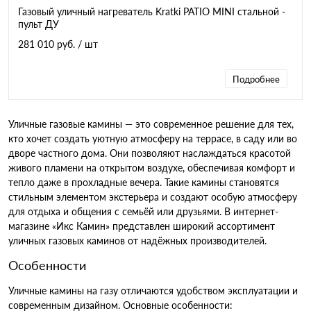
Газовый уличный нагреватель Kratki PATIO MINI стальной -
пульт ДУ
281 010 руб.
/ шт
Подробнее
Уличные газовые камины — это современное решение для тех,
кто хочет создать уютную атмосферу на террасе, в саду или во
дворе частного дома. Они позволяют наслаждаться красотой
живого пламени на открытом воздухе, обеспечивая комфорт и
тепло даже в прохладные вечера. Такие камины становятся
стильным элементом экстерьера и создают особую атмосферу
для отдыха и общения с семьёй или друзьями. В интернет-
магазине «Икс Камин» представлен широкий ассортимент
уличных газовых каминов от надёжных производителей.
Особенности
Уличные камины на газу отличаются удобством эксплуатации и
современным дизайном. Основные особенности: