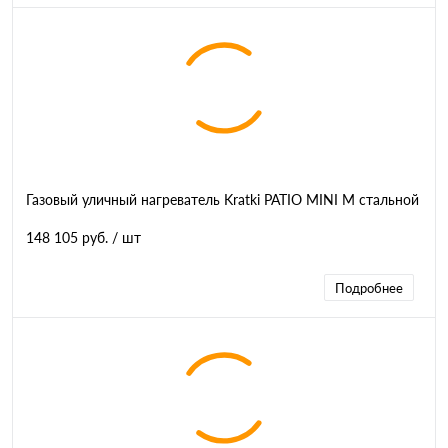
Газовый уличный нагреватель Kratki PATIO MINI M стальной
148 105 руб.
/ шт
Подробнее