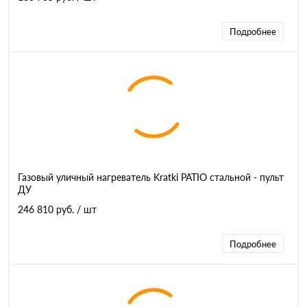
Подробнее
Газовый уличный нагреватель Kratki PATIO стальной - пульт
ДУ
246 810 руб.
/ шт
Подробнее