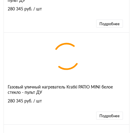
пульт ДУ
280 345 руб.
/ шт
Подробнее
Газовый уличный нагреватель Kratki PATIO MINI белое
стекло - пульт ДУ
280 345 руб.
/ шт
Подробнее