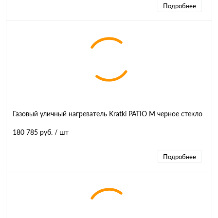
Подробнее
Газовый уличный нагреватель Kratki PATIO M черное стекло
180 785 руб.
/ шт
Подробнее