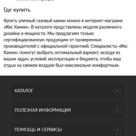
Где купить
Купить уличный газовый камин можно в интернет-магазине
«Икс Камин». В каталоге представлены модели различного
дизайна и мощности. Мы предлагаем только
сертифицированную продукцию от проверенных
производителей с официальной гарантией. Специалисты «Икс
Камин» помогут выбрать оптимальный вариант, исходя из
ваших задач, условий эксплуатации и бюджета, чтобы ваш
отдых на свежем воздухе был максимально комфортным.
КАТАЛОГ
ПОЛЕЗНАЯ ИНФОРМАЦИЯ
ПОМОЩЬ И СЕРВИСЫ