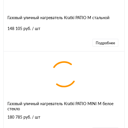
Газовый уличный нагреватель Kratki PATIO M стальной
148 105 руб.
/ шт
Подробнее
Газовый уличный нагреватель Kratki PATIO MINI M белое
стекло
180 785 руб.
/ шт