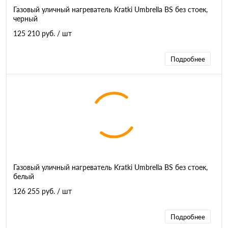
Газовый уличный нагреватель Kratki Umbrella BS без стоек,
черный
125 210 руб.
/ шт
Подробнее
Газовый уличный нагреватель Kratki Umbrella BS без стоек,
белый
126 255 руб.
/ шт
Подробнее