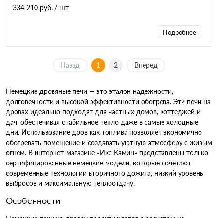
334 210 руб.
/ шт
Подробнее
Назад
1
2
Вперед
Немецкие дровяные печи — это эталон надежности,
долговечности и высокой эффективности обогрева. Эти печи на
дровах идеально подходят для частных домов, коттеджей и
дач, обеспечивая стабильное тепло даже в самые холодные
дни. Использование дров как топлива позволяет экономично
обогревать помещение и создавать уютную атмосферу с живым
огнем. В интернет-магазине «Икс Камин» представлены только
сертифицированные немецкие модели, которые сочетают
современные технологии вторичного дожига, низкий уровень
выбросов и максимальную теплоотдачу.
Особенности