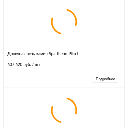
Дровяная печь-камин Spartherm Piko L
607 620 руб.
/ шт
Подробнее