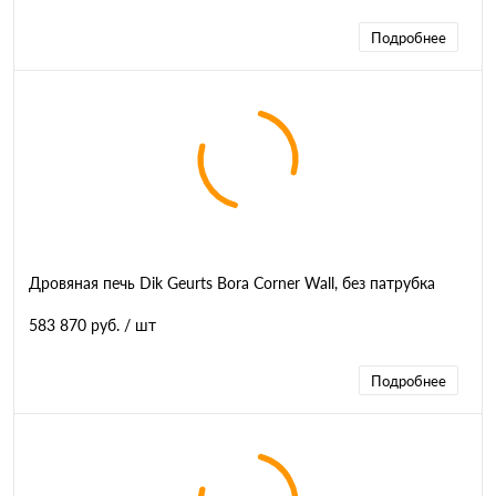
Подробнее
Дровяная печь Dik Geurts Bora Corner Wall, без патрубка
583 870 руб.
/ шт
Подробнее