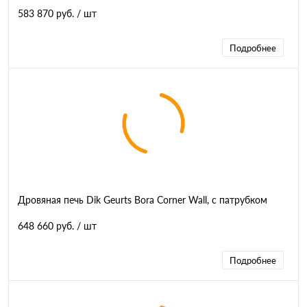
583 870 руб.
/ шт
Подробнее
Дровяная печь Dik Geurts Bora Corner Wall, с патрубком
648 660 руб.
/ шт
Подробнее