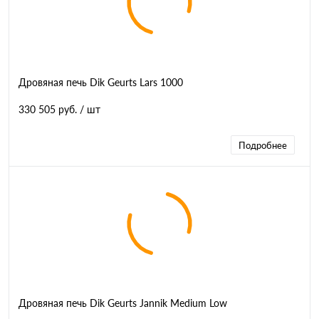
Дровяная печь Dik Geurts Lars 1000
330 505 руб.
/ шт
Подробнее
Дровяная печь Dik Geurts Jannik Medium Low