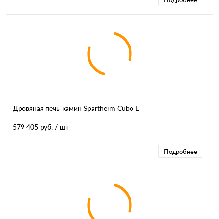
Подробнее
Дровяная печь-камин Spartherm Cubo L
579 405 руб.
/ шт
Подробнее