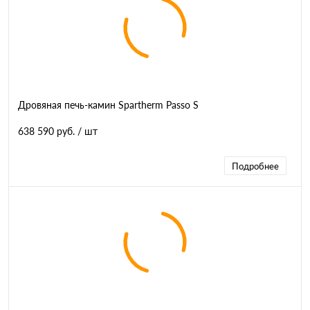
Дровяная печь-камин Spartherm Passo S
638 590 руб.
/ шт
Подробнее