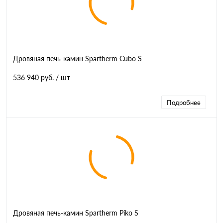
Дровяная печь-камин Spartherm Cubo S
536 940 руб.
/ шт
Подробнее
Дровяная печь-камин Spartherm Piko S