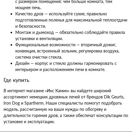
с размером помещения: чем больше комната, тем
мощнее печь.
Качество дров — используйте сухие, правильно
подготовленные поленья для максимальной теплоотдачи
и безопасности.
Монтаж и дымоход — обязательно соблюдайте правила
установки и вентиляции.
Функциональные возможности — вторичный дожиг,
конвекция, встроенный зольник, регулировка воздуха,
система очистки стекла.
Дизайн — корпус и стекло должны гармонировать с
интерьером и расположением печи в комнате.
Где купить
В интернет-магазине «Икс Камин» вы найдете широкий
ассортимент немецких дровяных печей от брендов Dik Geurts,
Iron Dog и Spartherm. Наши специалисты помогут подобрать
модель, рассчитанную на ваши нужды по обогреву и
длительности горения дров, а также обеспечат консультации по
установке и эксплуатации.