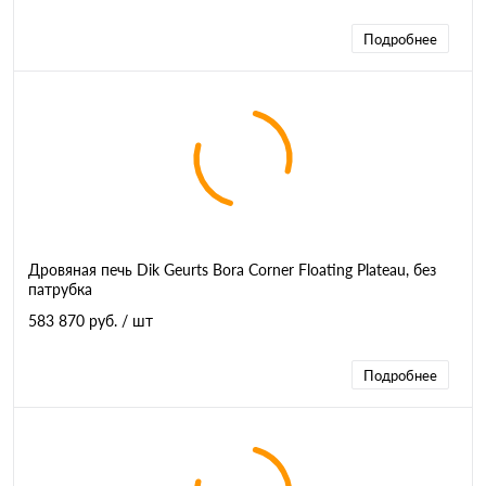
Подробнее
Дровяная печь Dik Geurts Bora Corner Floating Plateau, без
патрубка
583 870 руб.
/ шт
Подробнее