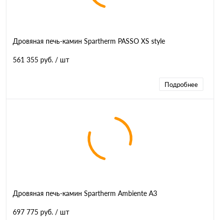
Дровяная печь-камин Spartherm PASSO XS style
561 355 руб.
/ шт
Подробнее
Дровяная печь-камин Spartherm Ambiente A3
697 775 руб.
/ шт