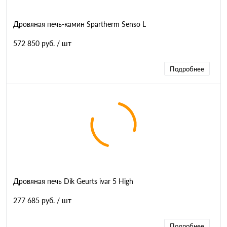
Дровяная печь-камин Spartherm Senso L
572 850 руб.
/ шт
Подробнее
Дровяная печь Dik Geurts ivar 5 High
277 685 руб.
/ шт
Подробнее