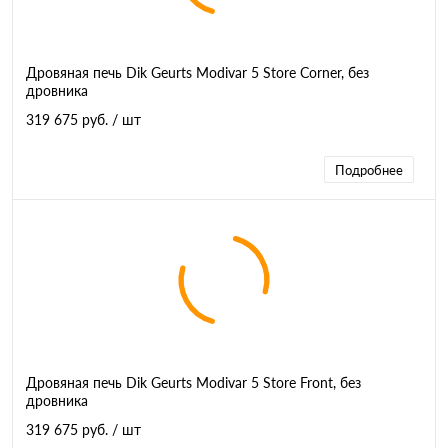
Дровяная печь Dik Geurts Modivar 5 Store Corner, без
дровника
319 675 руб.
/ шт
Подробнее
Дровяная печь Dik Geurts Modivar 5 Store Front, без
дровника
319 675 руб.
/ шт