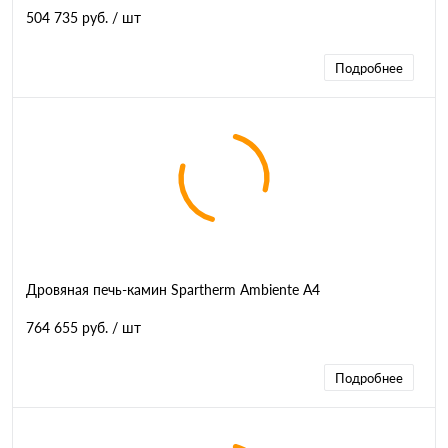
504 735 руб.
/ шт
Подробнее
Дровяная печь-камин Spartherm Ambiente A4
764 655 руб.
/ шт
Подробнее