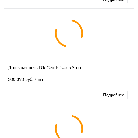
Дровяная печь Dik Geurts ivar 5 Store
300 390 руб.
/ шт
Подробнее