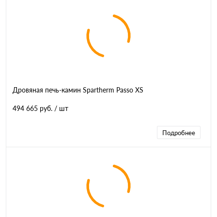
Дровяная печь-камин Spartherm Passo XS
494 665 руб.
/ шт
Подробнее