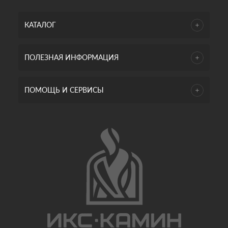
КАТАЛОГ
ПОЛЕЗНАЯ ИНФОРМАЦИЯ
ПОМОЩЬ И СЕРВИСЫ