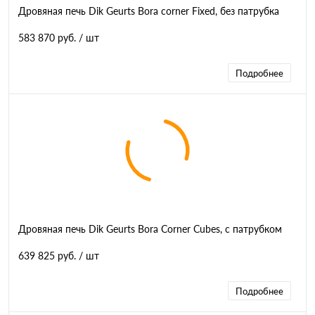
Дровяная печь Dik Geurts Bora corner Fixed, без патрубка
583 870 руб.
/ шт
Подробнее
Дровяная печь Dik Geurts Bora Corner Cubes, с патрубком
639 825 руб.
/ шт
Подробнее