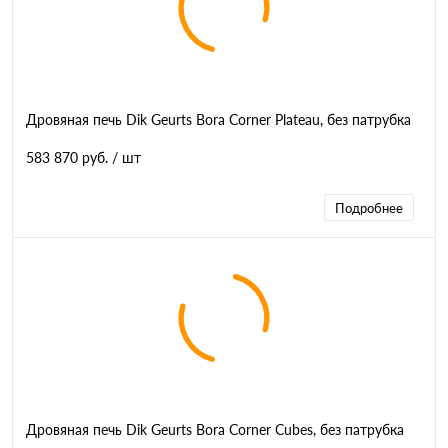
Дровяная печь Dik Geurts Bora Corner Plateau, без патрубка
583 870 руб.
/ шт
Подробнее
Дровяная печь Dik Geurts Bora Corner Cubes, без патрубка