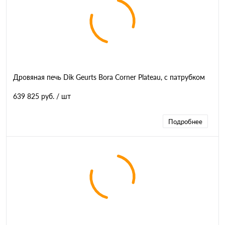
Дровяная печь Dik Geurts Bora Corner Plateau, с патрубком
639 825 руб.
/ шт
Подробнее