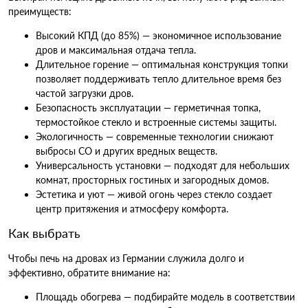
преимуществ:
Высокий КПД (до 85%) — экономичное использование
дров и максимальная отдача тепла.
Длительное горение — оптимальная конструкция топки
позволяет поддерживать тепло длительное время без
частой загрузки дров.
Безопасность эксплуатации — герметичная топка,
термостойкое стекло и встроенные системы защиты.
Экологичность — современные технологии снижают
выбросы CO и других вредных веществ.
Универсальность установки — подходят для небольших
комнат, просторных гостиных и загородных домов.
Эстетика и уют — живой огонь через стекло создает
центр притяжения и атмосферу комфорта.
Как выбрать
Чтобы печь на дровах из Германии служила долго и
эффективно, обратите внимание на:
Площадь обогрева — подбирайте модель в соответствии