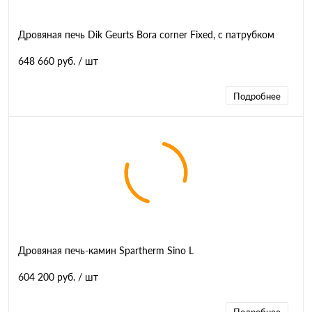
Дровяная печь Dik Geurts Bora corner Fixed, с патрубком
648 660 руб.
/ шт
Подробнее
Дровяная печь-камин Spartherm Sino L
604 200 руб.
/ шт