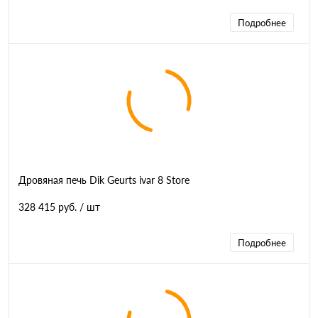
Подробнее
Дровяная печь Dik Geurts ivar 8 Store
328 415 руб.
/ шт
Подробнее