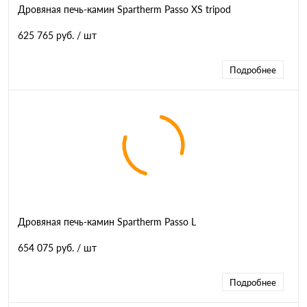
Дровяная печь-камин Spartherm Passo XS tripod
625 765 руб.
/ шт
Подробнее
Дровяная печь-камин Spartherm Passo L
654 075 руб.
/ шт
Подробнее