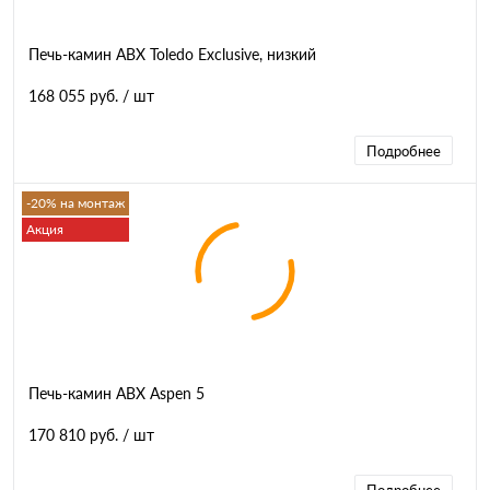
Печь-камин ABX Toledo Exclusive, низкий
168 055 руб.
/ шт
Подробнее
-20% на монтаж
Акция
Печь-камин ABX Aspen 5
170 810 руб.
/ шт