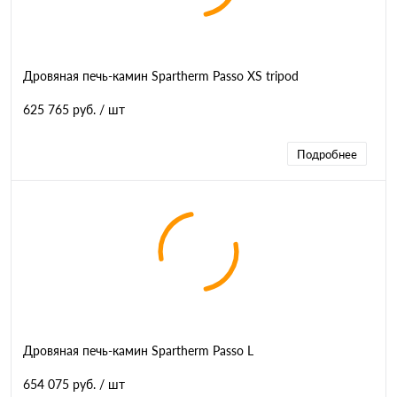
Дровяная печь-камин Spartherm Passo XS tripod
625 765 руб.
/ шт
Подробнее
Дровяная печь-камин Spartherm Passo L
654 075 руб.
/ шт