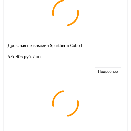
Дровяная печь-камин Spartherm Cubo L
579 405 руб.
/ шт
Подробнее