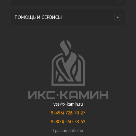
ПОМОЩЬ И СЕРВИСЫ
yes@x-kamin.ru
8 (495) 726-78-27
8 (800) 550-78-63
График работы