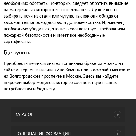
необходимо обогреть. Во-вторых, следует обратить внимание
на материал, из которого изготовлена печь. Лучше всего
выбирать печи из стали или чугуна, так как они обладают
высокой теплопроводностью и долговечностью. И, наконец,
необходимо убедиться, что печь соответствует требованиям
пожарной безопасности и имеет все необходимые
сертификаты.
Где купить
Приобрести печи-камины на топливных брикетах можно на
сайте интернет-магазина «Икс Камин» или в оффлайн магазине
на Волгоградском проспекте в Москве. Здесь вы найдете
широкий выбор моделей, которые соответствуют вашим
потребностям и бюджету.
КАТАЛОГ
ПОЛЕЗНАЯ ИНФОРМАЦИЯ