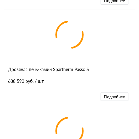
Подробнее
Дровяная печь-камин Spartherm Passo S
638 590 руб.
/ шт
Подробнее