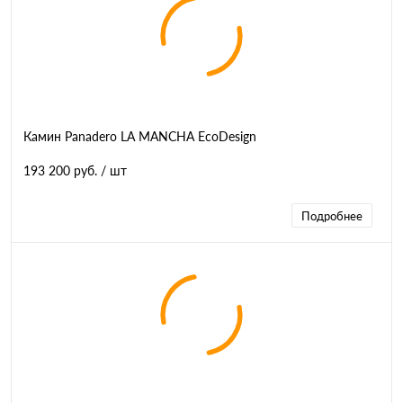
Камин Panadero LA MANCHA EcoDesign
193 200 руб.
/ шт
Подробнее