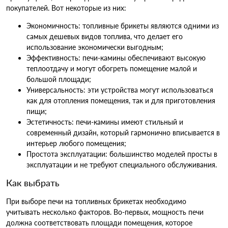
покупателей. Вот некоторые из них:
Экономичность: топливные брикеты являются одними из
самых дешевых видов топлива, что делает его
использование экономически выгодным;
Эффективность: печи-камины обеспечивают высокую
теплоотдачу и могут обогреть помещение малой и
большой площади;
Универсальность: эти устройства могут использоваться
как для отопления помещения, так и для приготовления
пищи;
Эстетичность: печи-камины имеют стильный и
современный дизайн, который гармонично вписывается в
интерьер любого помещения;
Простота эксплуатации: большинство моделей просты в
эксплуатации и не требуют специального обслуживания.
Как выбрать
При выборе печи на топливных брикетах необходимо
учитывать несколько факторов. Во-первых, мощность печи
должна соответствовать площади помещения, которое