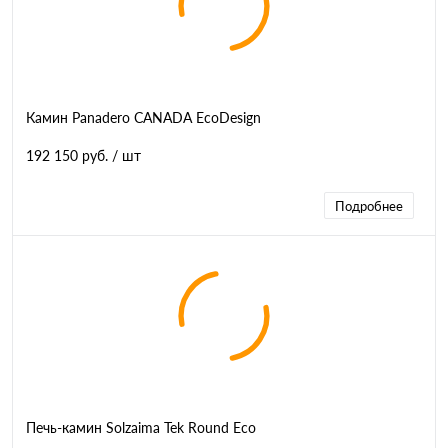
Камин Panadero CANADA EcoDesign
192 150 руб.
/ шт
Подробнее
Печь-камин Solzaima Tek Round Eco