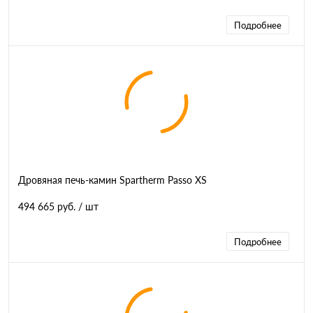
Подробнее
Дровяная печь-камин Spartherm Passo XS
494 665 руб.
/ шт
Подробнее