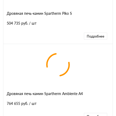
Дровяная печь-камин Spartherm Piko S
504 735 руб.
/ шт
Подробнее
Дровяная печь-камин Spartherm Ambiente A4
764 655 руб.
/ шт