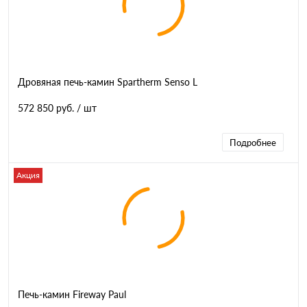
Дровяная печь-камин Spartherm Senso L
572 850 руб.
/ шт
Подробнее
Акция
Печь-камин Fireway Paul