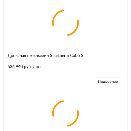
Дровяная печь-камин Spartherm Cubo S
536 940 руб.
/ шт
Подробнее