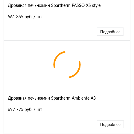
Дровяная печь-камин Spartherm PASSO XS style
561 355 руб.
/ шт
Подробнее
Дровяная печь-камин Spartherm Ambiente A3
697 775 руб.
/ шт
Подробнее