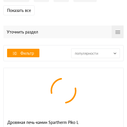
Показать все
Уточнить раздел
Фильтр
популярности
Дровяная печь-камин Spartherm Piko L