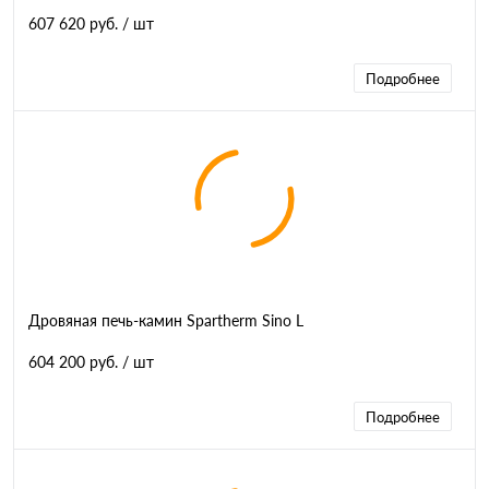
607 620 руб.
/ шт
Подробнее
Дровяная печь-камин Spartherm Sino L
604 200 руб.
/ шт
Подробнее