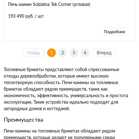
Печь-камин Solzaima Tek Corner (угловая)
193 490 руб.
/ шт
Подробнее
Назад
1
2
3
4
Вперед
Топливные брикеты представляют собой спрессованные
отходы деревообработки, которые имеют высокую
теплотворную способность. Печи-камины на топливных
брикетах обладают рядом преимуществ, таких как
экономичность, эффективность, универсальность и простота
эксплуатации. Такие устройства идеально подходят для
загородных домов и коттеджей.
Преимущества
Печи-камины на топливных брикетах обладают рядом
преимуществ, которые делают их популярными среди