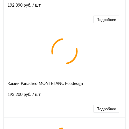
192 390 руб.
/ шт
Подробнее
Камин Panadero MONTBLANC Ecodesign
193 200 руб.
/ шт
Подробнее