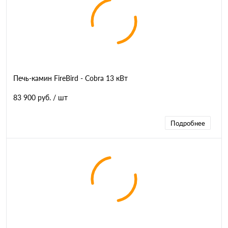
Печь-камин FireBird - Cobra 13 кВт
83 900 руб.
/ шт
Подробнее