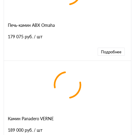
Печь-камин ABX Omaha
179 075 руб.
/ шт
Подробнее
Камин Panadero VERNE
189 000 руб.
/ шт