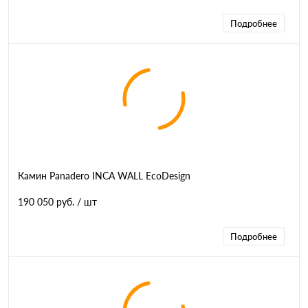
Подробнее
Камин Panadero INCA WALL EcoDesign
190 050 руб.
/ шт
Подробнее