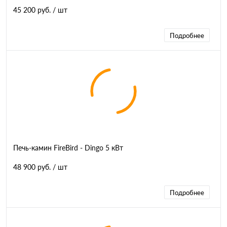
45 200 руб.
/ шт
Подробнее
Печь-камин FireBird - Dingo 5 кВт
48 900 руб.
/ шт
Подробнее