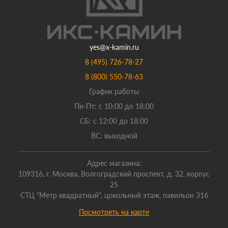
yes@x-kamin.ru
8 (495) 726-78-27
8 (800) 550-78-63
График работы
Пн-Пт: с 10:00 до 18:00
СБ: с 12:00 до 18:00
ВС: выходной
Адрес магазина:
109316, г. Москва, Волгоградский проспект, д. 32, корпус
25
СТЦ "Метр квадратный", цокольный этаж, павильон 316
Посмотреть на карте