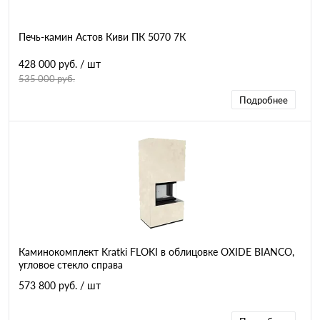
Печь-камин Астов Киви ПК 5070 7К
428 000 руб.
/ шт
535 000 руб.
Подробнее
Каминокомплект Kratki FLOKI в облицовке OXIDE BIANCO,
угловое стекло справа
573 800 руб.
/ шт