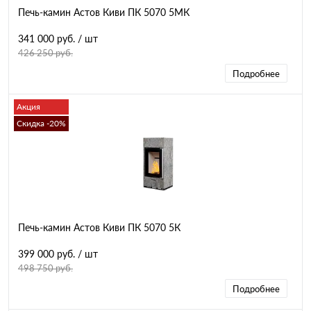
Печь-камин Астов Киви ПК 5070 5МК
341 000 руб.
/ шт
426 250 руб.
Подробнее
Акция
Скидка -20%
Печь-камин Астов Киви ПК 5070 5К
399 000 руб.
/ шт
498 750 руб.
Подробнее