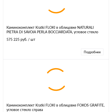
Каминокомплект Kratki FLOKI в облицовке NATURALI
PIETRA DI SAVOIA PERLA BOCCIARDATA, угловое стекло
слева
575 225 руб.
/ шт
Подробнее
Каминокомплект Kratki FLOKI в облицовке FOKOS GRAFITE,
угловое стекло справа