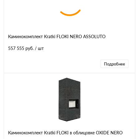
Каминокомплект Kratki FLOKI NERO ASSOLUTO
557 555 руб.
/ шт
Подробнее
Каминокомплект Kratki FLOKI в облицовке OXIDE NERO