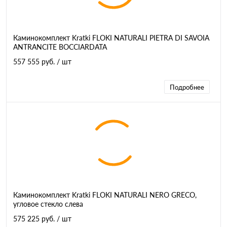
Каминокомплект Kratki FLOKI NATURALI PIETRA DI SAVOIA
ANTRANCITE BOCCIARDATA
557 555 руб.
/ шт
Подробнее
Каминокомплект Kratki FLOKI NATURALI NERO GRECO,
угловое стекло слева
575 225 руб.
/ шт