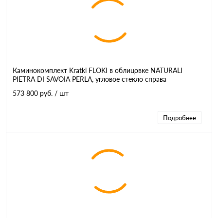
Каминокомплект Kratki FLOKI в облицовке NATURALI
PIETRA DI SAVOIA PERLA, угловое стекло справа
573 800 руб.
/ шт
Подробнее