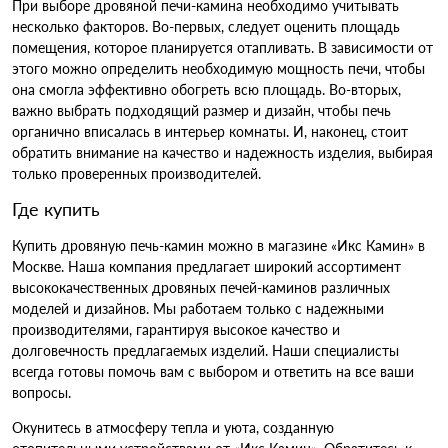
При выборе дровяной печи-камина необходимо учитывать
несколько факторов. Во-первых, следует оценить площадь
помещения, которое планируется отапливать. В зависимости от
этого можно определить необходимую мощность печи, чтобы
она смогла эффективно обогреть всю площадь. Во-вторых,
важно выбрать подходящий размер и дизайн, чтобы печь
органично вписалась в интерьер комнаты. И, наконец, стоит
обратить внимание на качество и надежность изделия, выбирая
только проверенных производителей.
Где купить
Купить дровяную печь-камин можно в магазине «Икс Камин» в
Москве. Наша компания предлагает широкий ассортимент
высококачественных дровяных печей-каминов различных
моделей и дизайнов. Мы работаем только с надежными
производителями, гарантируя высокое качество и
долговечность предлагаемых изделий. Наши специалисты
всегда готовы помочь вам с выбором и ответить на все ваши
вопросы.
Окунитесь в атмосферу тепла и уюта, созданную