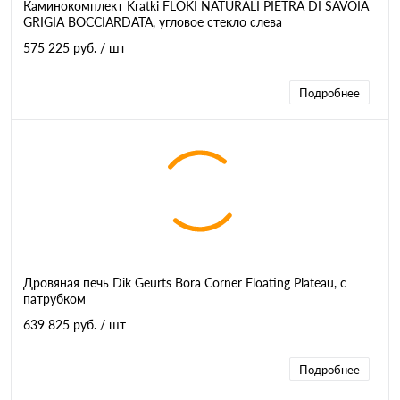
Каминокомплект Kratki FLOKI NATURALI PIETRA DI SAVOIA
GRIGIA BOCCIARDATA, угловое стекло слева
575 225 руб.
/ шт
Подробнее
Дровяная печь Dik Geurts Bora Corner Floating Plateau, с
патрубком
639 825 руб.
/ шт
Подробнее