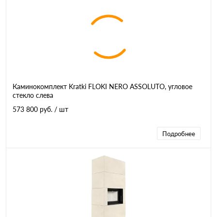
Каминокомплект Kratki FLOKI NERO ASSOLUTO, угловое
стекло слева
573 800 руб.
/ шт
Подробнее