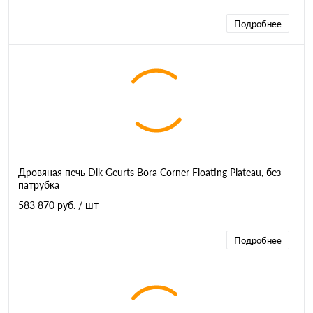
Подробнее
Дровяная печь Dik Geurts Bora Corner Floating Plateau, без
патрубка
583 870 руб.
/ шт
Подробнее