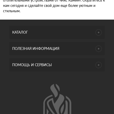
отопительными устройствами от «Икс Камин». Обратитесь к
нам сегодня и сделайте свой дом еще более уютным и
стильным.
КАТАЛОГ
ПОЛЕЗНАЯ ИНФОРМАЦИЯ
ПОМОЩЬ И СЕРВИСЫ