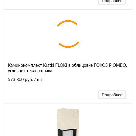
Подробнее
Каминокомплект Kratki FLOKI в облицовке FOKOS PIOMBO,
угловое стекло справа
573 800 руб.
/ шт
Подробнее