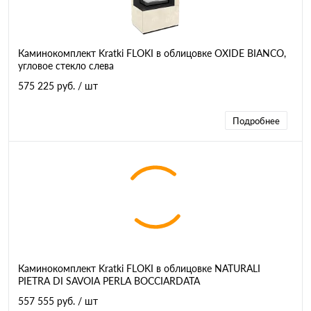
Каминокомплект Kratki FLOKI в облицовке OXIDE BIANCO,
угловое стекло слева
575 225 руб.
/ шт
Подробнее
Каминокомплект Kratki FLOKI в облицовке NATURALI
PIETRA DI SAVOIA PERLA BOCCIARDATA
557 555 руб.
/ шт