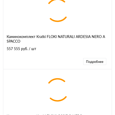
Каминокомплект Kratki FLOKI NATURALI ARDESIA NERO A
SPACCO
557 555 руб.
/ шт
Подробнее