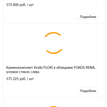
573 800 руб.
/ шт
Подробнее
Каминокомплект Kratki FLOKI в облицовке FOKOS RENA,
угловое стекло слева
575 225 руб.
/ шт
Подробнее