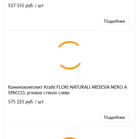
557 555 руб.
/ шт
Подробнее
Каминокомплект Kratki FLOKI NATURALI ARDESIA NERO A
SPACCO, угловое стекло слева
575 225 руб.
/ шт
Подробнее