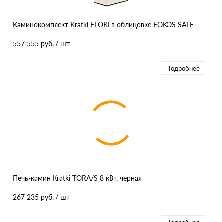
Каминокомплект Kratki FLOKI в облицовке FOKOS SALE
557 555 руб.
/ шт
Подробнее
Печь-камин Kratki TORA/S 8 кВт, черная
267 235 руб.
/ шт