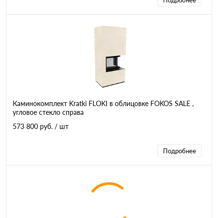
Подробнее
Каминокомплект Kratki FLOKI в облицовке FOKOS SALE ,
угловое стекло справа
573 800 руб.
/ шт
Подробнее