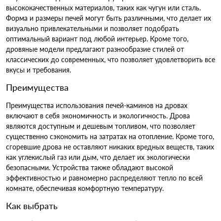
высококачественных материалов, таких как чугун или сталь.
Форма и размеры печей могут быть различными, что делает их
визуально привлекательными и позволяет подобрать
оптимальный вариант под любой интерьер. Кроме того,
дровяные модели предлагают разнообразие стилей от
классических до современных, что позволяет удовлетворить все
вкусы и требования.
Преимущества
Преимущества использования печей-каминов на дровах
включают в себя экономичность и экологичность. Дрова
являются доступным и дешевым топливом, что позволяет
существенно сэкономить на затратах на отопление. Кроме того,
сгоревшие дрова не оставляют никаких вредных веществ, таких
как углекислый газ или дым, что делает их экологически
безопасными. Устройства также обладают высокой
эффективностью и равномерно распределяют тепло по всей
комнате, обеспечивая комфортную температуру.
Как выбрать