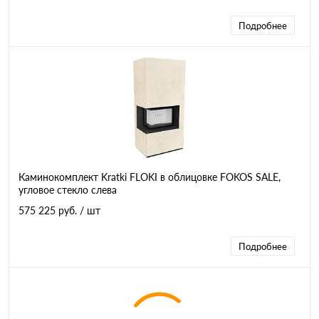
Подробнее
Каминокомплект Kratki FLOKI в облицовке FOKOS SALE,
угловое стекло слева
575 225 руб.
/ шт
Подробнее