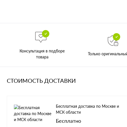
Консультация в подборе
Только оригинальны
товара
СТОИМОСТЬ ДОСТАВКИ
Бесплатная доставка по Москве и
МСК области
Бесплатно