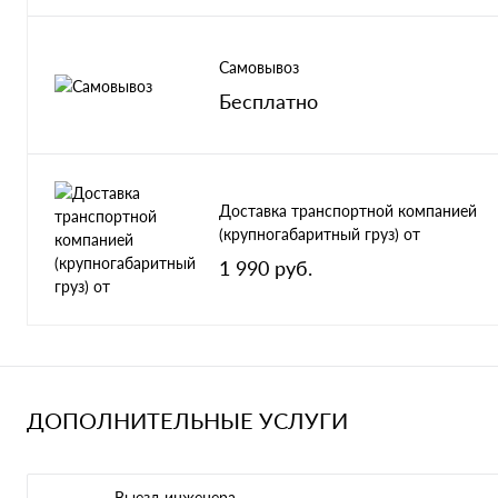
Самовывоз
Бесплатно
Доставка транспортной компанией
(крупногабаритный груз) от
1 990 руб.
ДОПОЛНИТЕЛЬНЫЕ УСЛУГИ
Выезд инженера