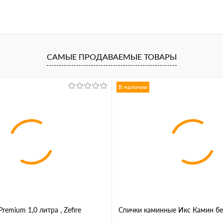
САМЫЕ ПРОДАВАЕМЫЕ ТОВАРЫ
В наличии
remium 1,0 литра , Zefire
Спички каминные Икс Камин бе