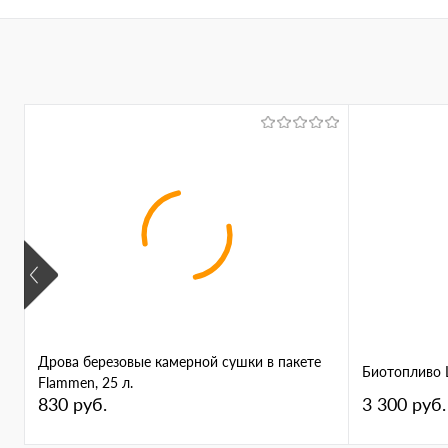
Дрова березовые камерной сушки в пакете
Биотопливо Lu
Flammen, 25 л.
830 руб.
3 300 руб.