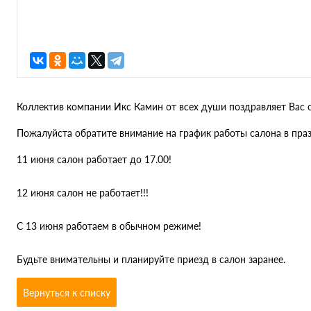
Коллектив компании Икс Камин от всех души поздравляет Вас 
Пожалуйста обратите внимание на график работы салона в пра
11 июня салон работает до 17.00!
12 июня салон не работает!!!
С 13 июня работаем в обычном режиме!
Будьте внимательны и планируйте приезд в салон заранее.
Вернуться к списку