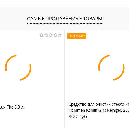
САМЫЕ ПРОДАВАЕМЫЕ ТОВАРЫ
В наличии
Средство для очистки стекла к
x Fire 5,0 л.
Flammen Kamin Glas Reiniger, 25
400 руб.