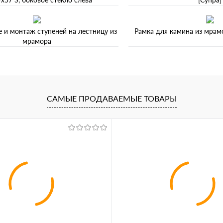
 и монтаж ступеней на лестницу из
Рамка для камина из мрам
мрамора
САМЫЕ ПРОДАВАЕМЫЕ ТОВАРЫ