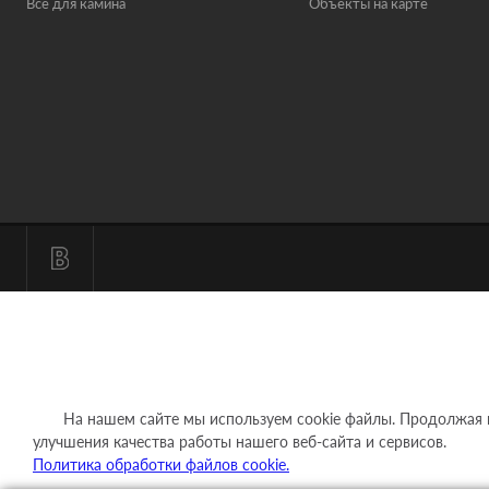
Все для камина
Объекты на карте
На нашем сайте мы используем cookie файлы. Продолжая исп
улучшения качества работы нашего веб-сайта и сервисов.
Политика обработки файлов cookie.