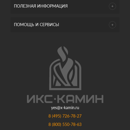
ПОЛЕЗНАЯ ИНФОРМАЦИЯ
ПОМОЩЬ И СЕРВИСЫ
yes@x-kamin.ru
8 (495) 726-78-27
8 (800) 550-78-63