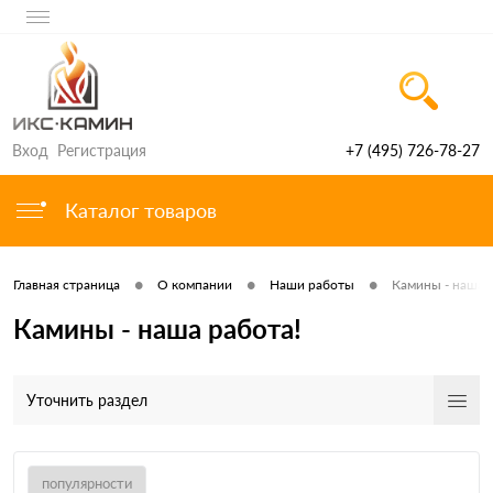
Вход
Регистрация
+7 (495) 726-78-27
Каталог товаров
•
•
•
Главная страница
О компании
Наши работы
Камины - наша 
Камины - наша работа!
Уточнить раздел