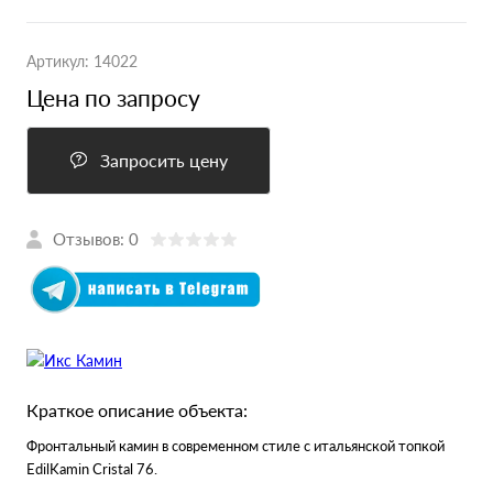
Артикул:
14022
Цена по запросу
Запросить цену
Отзывов: 0
Краткое описание объекта:
Фронтальный камин в современном стиле с итальянской топкой
EdilKamin Cristal 76.