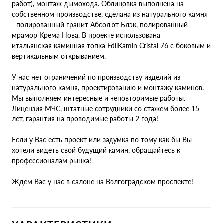
работ), монтаж дымохода. Облицовка выполнена на
собственном производстве, сделана из натурального камня
- полированный гранит Абсолют Блэк, полированный
мрамор Крема Нова. В проекте использована
итальянская каминная топка EdilKamin Cristal 76 с боковым и
вертикальным открыванием.
У нас нет ограничений по производству изделий из
натурального камня, проектированию и монтажу каминов.
Мы выполняем интересные и неповторимые работы.
Лицензия МЧС, штатные сотрудники со стажем более 15
лет, гарантия на проводимые работы 2 года!
Если у Вас есть проект или задумка по тому как бы Вы
хотели видеть свой будущий камин, обращайтесь к
профессионалам рынка!
Ждем Вас у нас в салоне на Волгоградском проспекте!