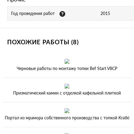
Год проведения работ
2015
ПОХОЖИЕ РАБОТЫ (8)
Черновые работы по монтажу топки Bef Start V8CP
Призматический камин с отделкой кафельной плиткой
Портал из мрамора собственного производства с топкой Kratki