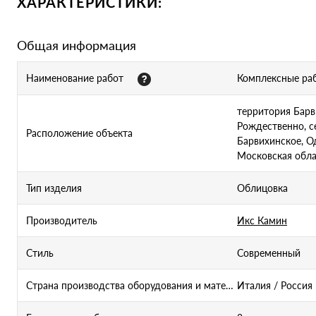
ХАРАКТЕРИСТИКИ:
Общая информация
Наименование работ
Комплексные ра
территория Барв
Рождественно, с
Расположение объекта
Барвихинское, О
Московская обла
Тип изделия
Облицовка
Производитель
Икс Камин
Стиль
Современный
Страна производства оборудования и материалов
Италия / Россия