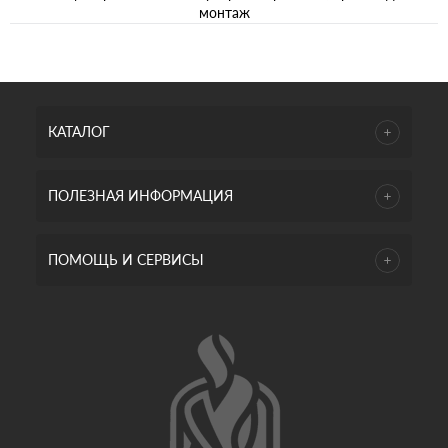
монтаж
КАТАЛОГ
ПОЛЕЗНАЯ ИНФОРМАЦИЯ
ПОМОЩЬ И СЕРВИСЫ