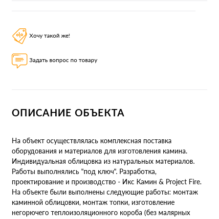
Хочу такой же!
Задать вопрос по товару
ОПИСАНИЕ ОБЪЕКТА
На объект осуществлялась комплексная поставка
оборудования и материалов для изготовления камина.
Индивидуальная облицовка из натуральных материалов.
Работы выполнялись "под ключ". Разработка,
проектирование и производство - Икс Камин & Project Fire.
На объекте были выполнены следующие работы: монтаж
каминной облицовки, монтаж топки, изготовление
негорючего теплоизоляционного короба (без малярных