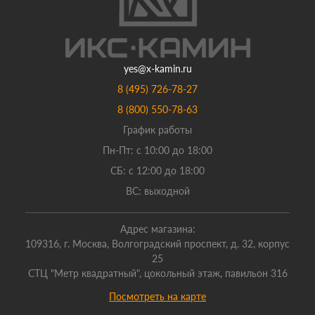
yes@x-kamin.ru
8 (495) 726-78-27
8 (800) 550-78-63
График работы
Пн-Пт: с 10:00 до 18:00
СБ: с 12:00 до 18:00
ВС: выходной
Адрес магазина:
109316, г. Москва, Волгоградский проспект, д. 32, корпус
25
СТЦ "Метр квадратный", цокольный этаж, павильон 316
Посмотреть на карте