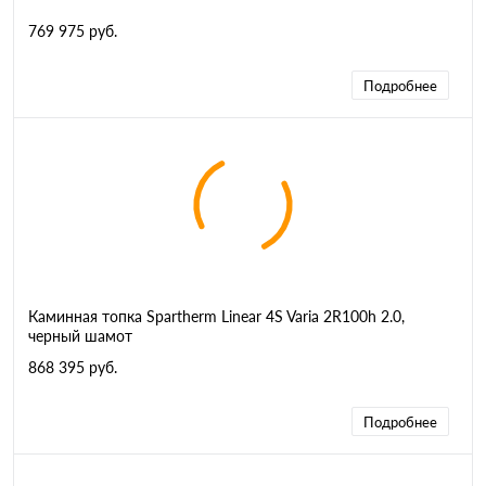
769 975 руб.
Подробнее
Каминная топка Spartherm Linear 4S Varia 2R100h 2.0,
черный шамот
868 395 руб.
Подробнее