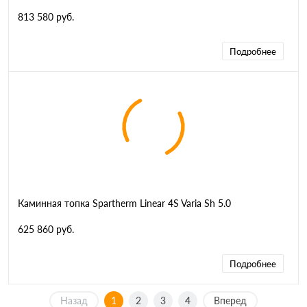
813 580 руб.
Подробнее
Каминная топка Spartherm Linear 4S Varia Sh 5.0
625 860 руб.
Подробнее
Назад
1
2
3
4
Вперед