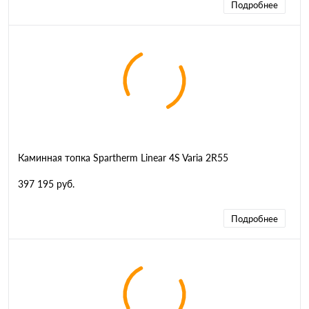
Подробнее
Каминная топка Spartherm Linear 4S Varia 2R55
397 195 руб.
Подробнее