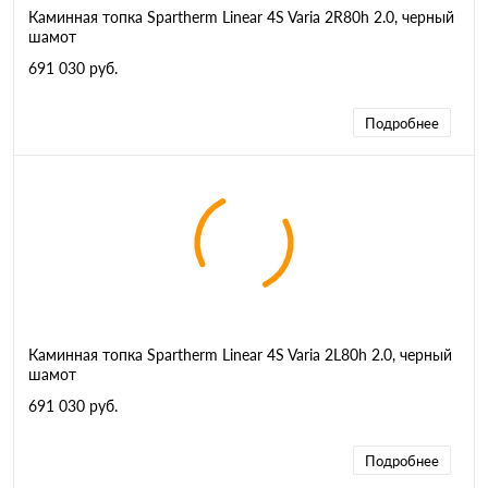
Каминная топка Spartherm Linear 4S Varia 2R80h 2.0, черный
шамот
691 030 руб.
Подробнее
Каминная топка Spartherm Linear 4S Varia 2L80h 2.0, черный
шамот
691 030 руб.
Подробнее