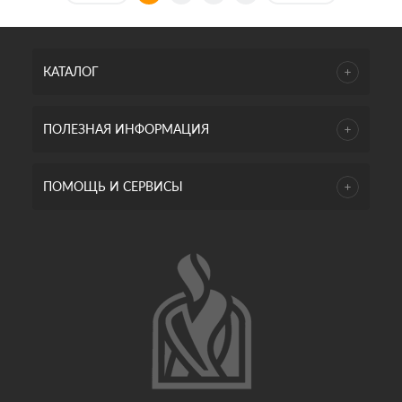
КАТАЛОГ
ПОЛЕЗНАЯ ИНФОРМАЦИЯ
ПОМОЩЬ И СЕРВИСЫ