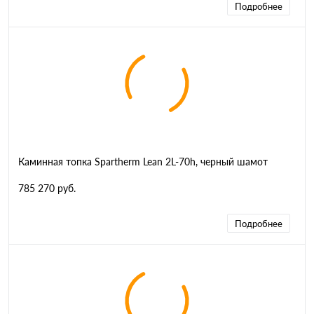
Подробнее
Каминная топка Spartherm Lean 2L-70h, черный шамот
785 270 руб.
Подробнее