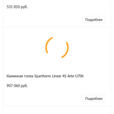
531 810 руб.
Подробнее
Каминная топка Spartherm Linear 4S Arte U70h
907 060 руб.
Подробнее