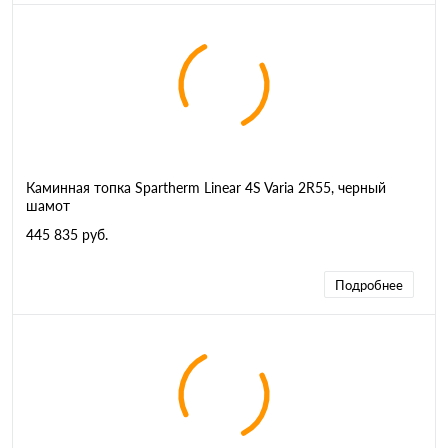
Каминная топка Spartherm Linear 4S Varia 2R55, черный
шамот
445 835 руб.
Подробнее