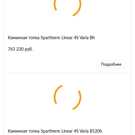
Каминная топка Spartherm Linear 4S Varia Bh
763 230 руб.
Подробнее
Каминная топка Spartherm Linear 4S Varia B120h