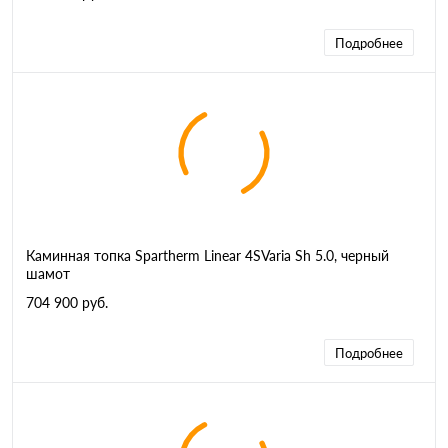
Подробнее
Каминная топка Spartherm Linear 4SVaria Sh 5.0, черный
шамот
704 900 руб.
Подробнее