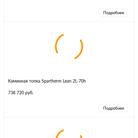
Подробнее
Каминная топка Spartherm Lean 2L-70h
738 720 руб.
Подробнее