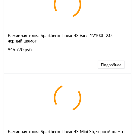
Каминная топка Spartherm Linear 4S Varia 1V100h 2.0,
черный шамот
946 770 руб.
Подробнее
Каминная топка Spartherm Linear 4S Mini Sh, черный шамот