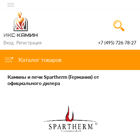
Вход
Регистрация
+7 (495) 726-78-27
Каталог товаров
Камины и печи Spartherm (Германия) от
официального дилера