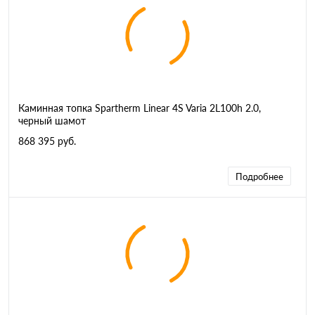
Каминная топка Spartherm Linear 4S Varia 2L100h 2.0,
черный шамот
868 395 руб.
Подробнее