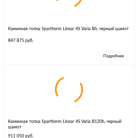
Каминная топка Spartherm Linear 4S Varia Bh, черный шамот
847 875 руб.
Подробнее
Каминная топка Spartherm Linear 4S Varia B120h, черный
шамот
911 050 руб.