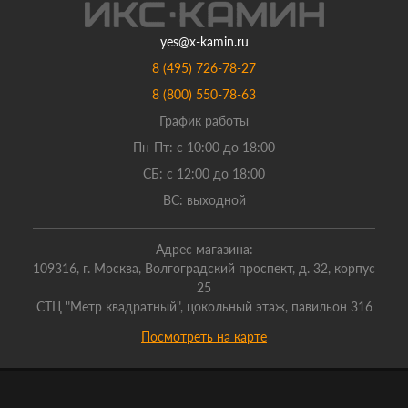
yes@x-kamin.ru
8 (495) 726-78-27
8 (800) 550-78-63
График работы
Пн-Пт: с 10:00 до 18:00
СБ: с 12:00 до 18:00
ВС: выходной
Адрес магазина:
109316, г. Москва, Волгоградский проспект, д. 32, корпус
25
СТЦ "Метр квадратный", цокольный этаж, павильон 316
Посмотреть на карте