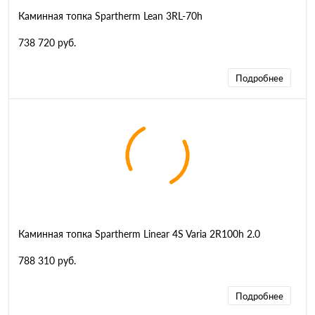
Каминная топка Spartherm Lean 3RL-70h
738 720 руб.
Подробнее
Каминная топка Spartherm Linear 4S Varia 2R100h 2.0
788 310 руб.
Подробнее