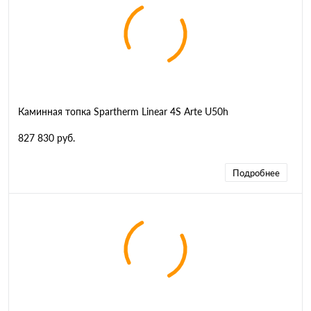
Каминная топка Spartherm Linear 4S Arte U50h
827 830 руб.
Подробнее