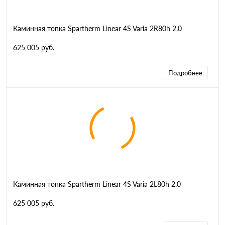
Каминная топка Spartherm Linear 4S Varia 2R80h 2.0
625 005 руб.
Подробнее
Каминная топка Spartherm Linear 4S Varia 2L80h 2.0
625 005 руб.