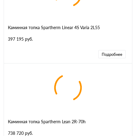
Каминная топка Spartherm Linear 4S Varia 2L55
397 195 руб.
Подробнее
Каминная топка Spartherm Lean 2R-70h
738 720 руб.