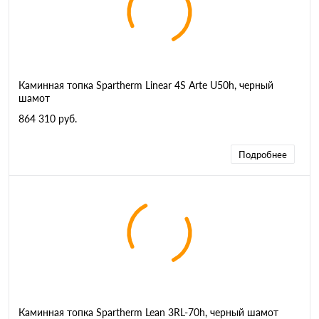
Каминная топка Spartherm Linear 4S Arte U50h, черный
шамот
864 310 руб.
Подробнее
Каминная топка Spartherm Lean 3RL-70h, черный шамот