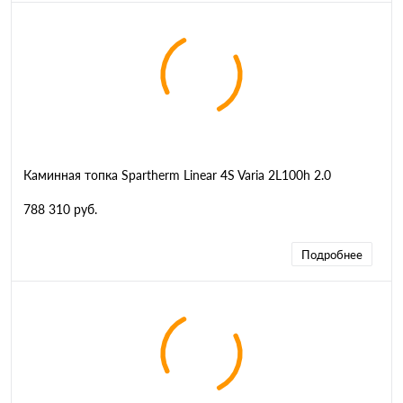
Каминная топка Spartherm Linear 4S Varia 2L100h 2.0
788 310 руб.
Подробнее