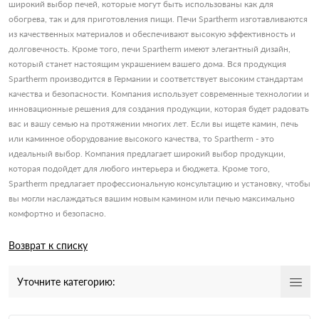
широкий выбор печей, которые могут быть использованы как для
обогрева, так и для приготовления пищи. Печи Spartherm изготавливаются
из качественных материалов и обеспечивают высокую эффективность и
долговечность. Кроме того, печи Spartherm имеют элегантный дизайн,
который станет настоящим украшением вашего дома. Вся продукция
Spartherm производится в Германии и соответствует высоким стандартам
качества и безопасности. Компания использует современные технологии и
инновационные решения для создания продукции, которая будет радовать
вас и вашу семью на протяжении многих лет. Если вы ищете камин, печь
или каминное оборудование высокого качества, то Spartherm - это
идеальный выбор. Компания предлагает широкий выбор продукции,
которая подойдет для любого интерьера и бюджета. Кроме того,
Spartherm предлагает профессиональную консультацию и установку, чтобы
вы могли наслаждаться вашим новым камином или печью максимально
комфортно и безопасно.
Возврат к списку
Уточните категорию: