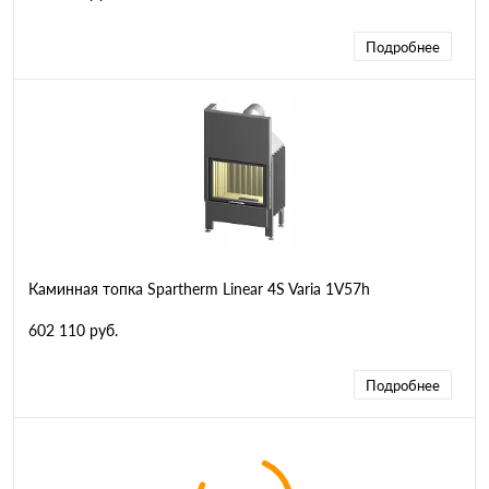
Подробнее
Каминная топка Spartherm Linear 4S Varia 1V57h
602 110 руб.
Подробнее