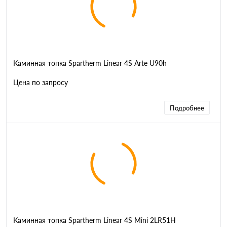
Каминная топка Spartherm Linear 4S Arte U90h
Цена по запросу
Подробнее
Каминная топка Spartherm Linear 4S Mini 2LR51H