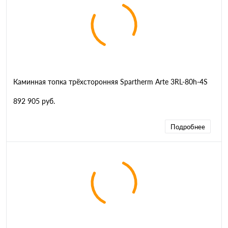
Каминная топка трёхсторонняя Spartherm Arte 3RL-80h-4S
892 905 руб.
Подробнее