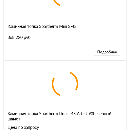
Каминная топка Spartherm Mini S-4S
368 220 руб.
Подробнее
Каминная топка Spartherm Linear 4S Arte U90h, черный
шамот
Цена по запросу