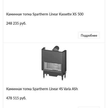
Каминная топка Spartherm Linear Kassette XS 500
248 235 руб.
Подробнее
Каминная топка Spartherm Linear 4S Varia ASh
478 515 руб.