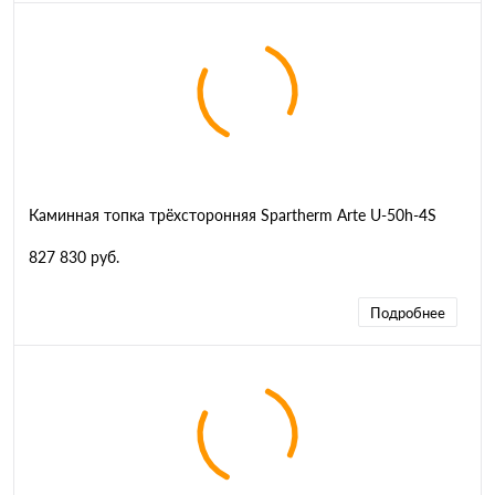
Каминная топка трёхсторонняя Spartherm Arte U-50h-4S
827 830 руб.
Подробнее