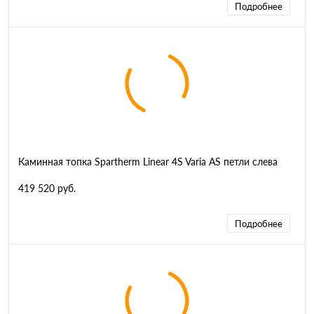
Подробнее
Каминная топка Spartherm Linear 4S Varia AS петли слева
419 520 руб.
Подробнее