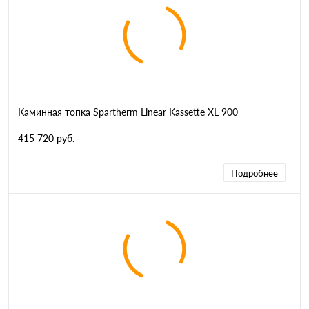
Каминная топка Spartherm Linear Kassette XL 900
415 720 руб.
Подробнее