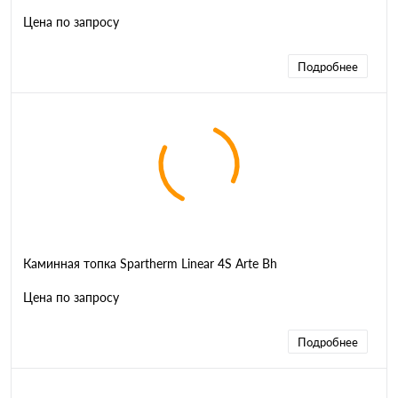
Цена по запросу
Подробнее
Каминная топка Spartherm Linear 4S Arte Bh
Цена по запросу
Подробнее