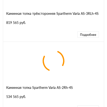
Каминная топка трёхсторонняя Spartherm Varia AS-3RLh-4S
819 565 руб.
Подробнее
Каминная топка Spartherm Varia AS-2Rh-4S
534 565 руб.