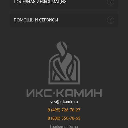
ПОЛЕЗНАЯ ИНФОРМАЦИЯ
ПОМОЩЬ И СЕРВИСЫ
yes@x-kamin.ru
8 (495) 726-78-27
8 (800) 550-78-63
График работы