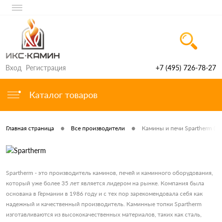
Вход
Регистрация
+7 (495) 726-78-27
Каталог товаров
•
•
Главная страница
Все производители
Камины и печи Spartherm (Г
Spartherm - это производитель каминов, печей и каминного оборудования,
который уже более 35 лет является лидером на рынке. Компания была
основана в Германии в 1986 году и с тех пор зарекомендовала себя как
надежный и качественный производитель. Каминные топки Spartherm
изготавливаются из высококачественных материалов, таких как сталь,