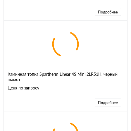
Подробнее
Каминная топка Spartherm Linear 4S Mini 2LR51H, черный
шамот
Цена по запросу
Подробнее