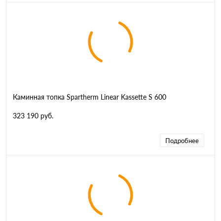
Каминная топка Spartherm Linear Kassette S 600
323 190 руб.
Подробнее