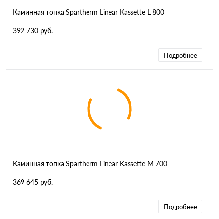
Каминная топка Spartherm Linear Kassette L 800
392 730 руб.
Подробнее
Каминная топка Spartherm Linear Kassette M 700
369 645 руб.
Подробнее