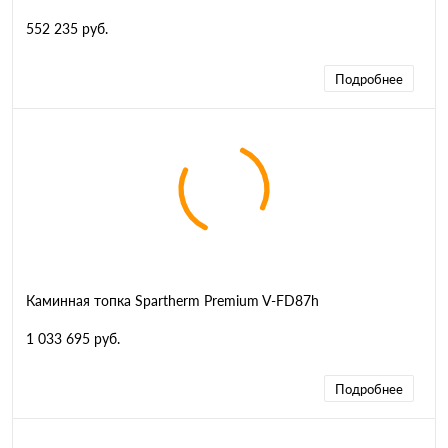
552 235 руб.
Подробнее
Каминная топка Spartherm Premium V-FD87h
1 033 695 руб.
Подробнее