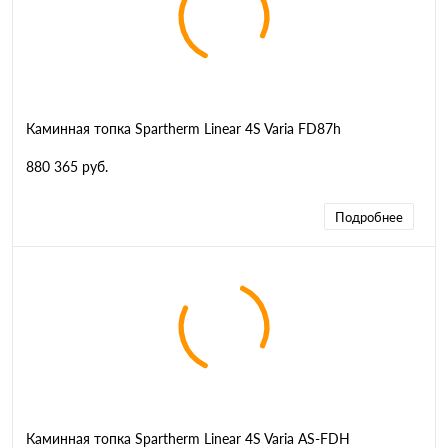
Каминная топка Spartherm Linear 4S Varia FD87h
880 365 руб.
Подробнее
Каминная топка Spartherm Linear 4S Varia AS-FDH