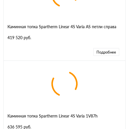
Каминная топка Spartherm Linear 4S Varia AS петли справа
419 520 руб.
Подробнее
Каминная топка Spartherm Linear 4S Varia 1V87h
636 595 руб.