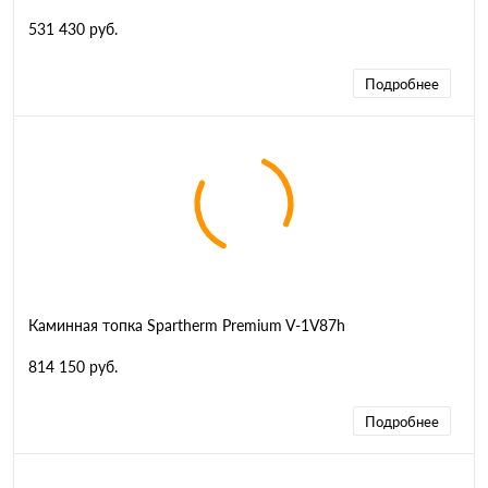
531 430 руб.
Подробнее
Каминная топка Spartherm Premium V-1V87h
814 150 руб.
Подробнее