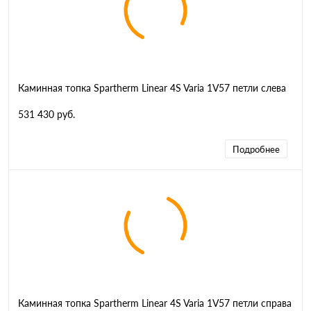
Каминная топка Spartherm Linear 4S Varia 1V57 петли слева
531 430 руб.
Подробнее
Каминная топка Spartherm Linear 4S Varia 1V57 петли справа