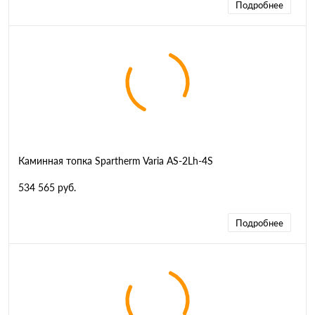
Подробнее
Каминная топка Spartherm Varia AS-2Lh-4S
534 565 руб.
Подробнее