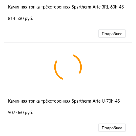
Каминная топка трёхсторонняя Spartherm Arte 3RL-60h-4S
814 530 руб.
Подробнее
Каминная топка трёхсторонняя Spartherm Arte U-70h-4S
907 060 руб.
Подробнее