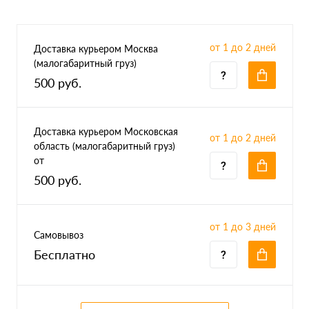
от 1 до 2 дней
Доставка курьером Москва
(малогабаритный груз)
500 руб.
Доставка курьером Московская
от 1 до 2 дней
область (малогабаритный груз)
от
500 руб.
от 1 до 3 дней
Самовывоз
Бесплатно