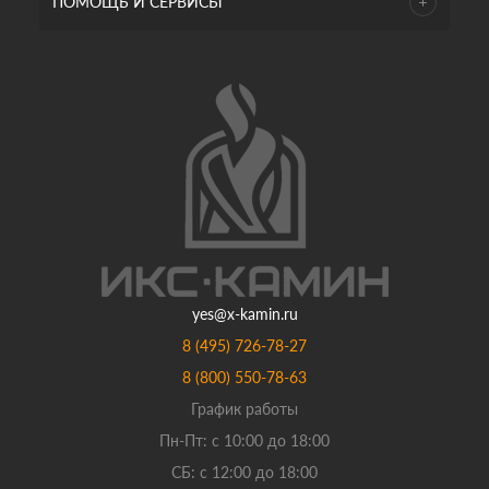
ПОМОЩЬ И СЕРВИСЫ
yes@x-kamin.ru
8 (495) 726-78-27
8 (800) 550-78-63
График работы
Пн-Пт: с 10:00 до 18:00
СБ: с 12:00 до 18:00