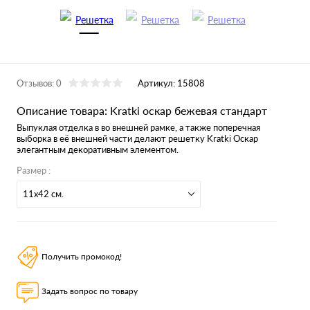
Отзывов: 0
Артикул:
15808
Описание товара: Kratki оскар бежевая стандарт
Выпуклая отделка в во внешней рамке, а также поперечная
выборка в её внешней части делают решетку Kratki Оскар
элегантным декоративным элементом.
Размер :
11x42 см.
Получить промокод!
Задать вопрос по товару