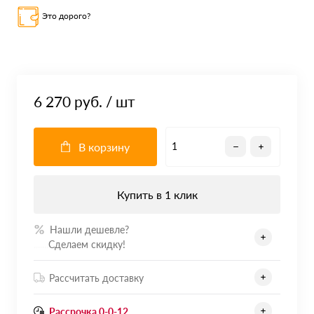
Это дорого?
6 270 руб.
/ шт
В корзину
Купить в 1 клик
Нашли дешевле?
.......
Сделаем скидку!
Рассчитать доставку
Рассрочка 0-0-12