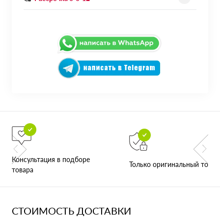
Консультация в подборе
Только оригинальный товар
товара
СТОИМОСТЬ ДОСТАВКИ