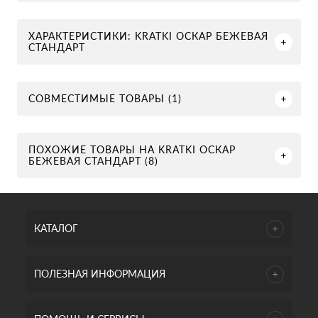
ХАРАКТЕРИСТИКИ: KRATKI ОСКАР БЕЖЕВАЯ
СТАНДАРТ
СОВМЕСТИМЫЕ ТОВАРЫ (1)
ПОХОЖИЕ ТОВАРЫ НА KRATKI ОСКАР
БЕЖЕВАЯ СТАНДАРТ (8)
КАТАЛОГ
ПОЛЕЗНАЯ ИНФОРМАЦИЯ