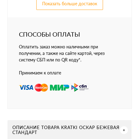
Показать больше доставок
СПОСОБЫ ОПЛАТЫ
Оплатить заказ можно наличными при
получении, а также на сайте картой, через
систему СБП или по QR коду*.
Принимаем к оплате
ОПИСАНИЕ ТОВАРА KRATKI ОСКАР БЕЖЕВАЯ
СТАНДАРТ