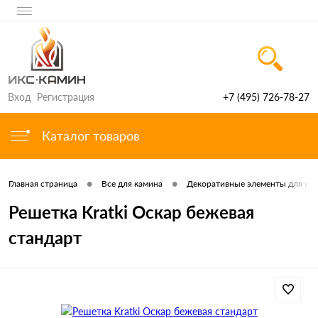
Вход
Регистрация
+7 (495) 726-78-27
Каталог товаров
•
•
Главная страница
Все для камина
Декоративные элементы для ка
Решетка Kratki Оскар бежевая
стандарт