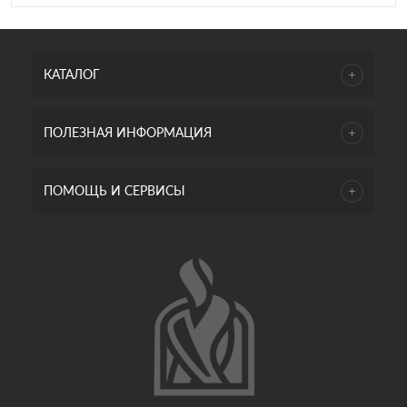
КАТАЛОГ
ПОЛЕЗНАЯ ИНФОРМАЦИЯ
ПОМОЩЬ И СЕРВИСЫ