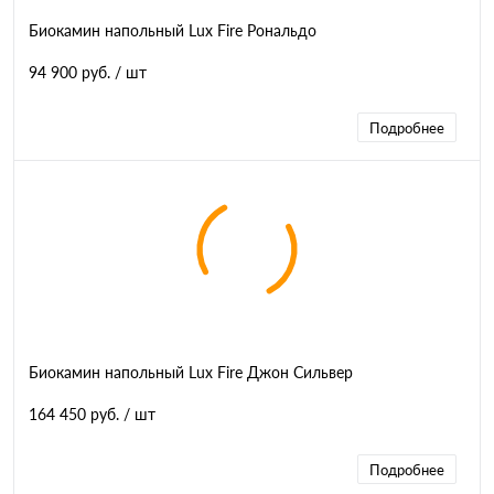
Биокамин напольный Lux Fire Рональдо
94 900 руб.
/ шт
Подробнее
Биокамин напольный Lux Fire Джон Сильвер
164 450 руб.
/ шт
Подробнее