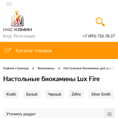
Вход
Регистрация
+7 (495) 726-78-27
Каталог товаров
•
•
Главная страница
Биокамины
Настольные биокамины для дома и 
Настольные биокамины Lux Fire
Kratki
Белый
Черный
Zefire
Silver Smith
Уточнить раздел