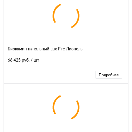
Биокамин напольный Lux Fire Лионель
66 425 руб.
/ шт
Подробнее