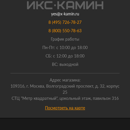
yes@x-kamin.ru
8 (495) 726-78-27
8 (800) 550-78-63
График работы
Пн-Пт: с 10:00 до 18:00
СБ: с 12:00 до 18:00
ВС: выходной
Адрес магазина:
109316, г. Москва, Волгоградский проспект, д. 32, корпус
25
СТЦ "Метр квадратный", цокольный этаж, павильон 316
Посмотреть на карте