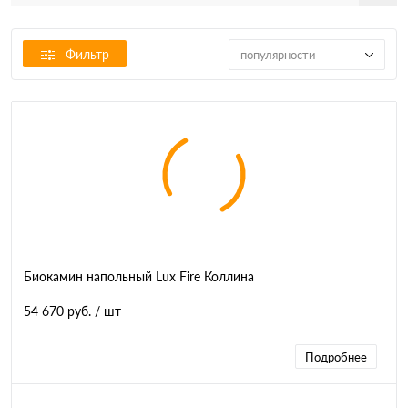
Фильтр
популярности
Биокамин напольный Lux Fire Коллина
54 670 руб.
/ шт
Подробнее