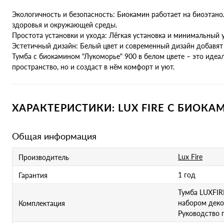
Экологичность и безопасность: Биокамин работает на биоэтано
здоровья и окружающей среды.
Простота установки и ухода: Лёгкая установка и минимальный
Эстетичный дизайн: Белый цвет и современный дизайн добавят
Тумба с биокамином "Лукоморье" 900 в белом цвете – это идеа
пространство, но и создаст в нём комфорт и уют.
ХАРАКТЕРИСТИКИ: LUX FIRE С БИОКА
Общая информация
Lux Fire
Производитель
1 год
Гарантия
Тумба LUXFIR
набором деко
Комплектация
Руководство 