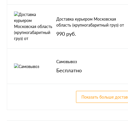
Доставка курьером Московская
область (крупногабаритный груз) от
990 руб.
Самовывоз
Бесплатно
Показать больше достав