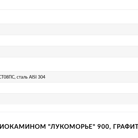
Т08ПС, сталь AISI 304
БИОКАМИНОМ "ЛУКОМОРЬЕ" 900, ГРАФИТ 