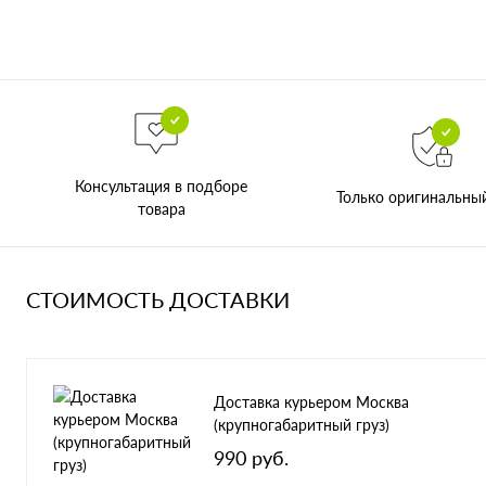
Консультация в подборе
Только оригинальны
товара
СТОИМОСТЬ ДОСТАВКИ
Доставка курьером Москва
(крупногабаритный груз)
990 руб.