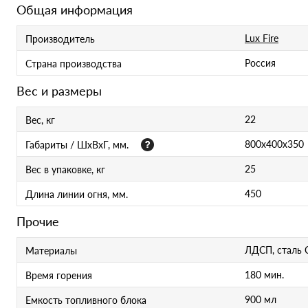
Общая информация
Lux Fire
Производитель
Россия
Страна производства
Вес и размеры
22
Вес, кг
800x400x350
Габариты / ШхВхГ, мм.
25
Вес в упаковке, кг
450
Длина линии огня, мм.
Прочие
ЛДСП, сталь С
Материалы
180 мин.
Время горения
900 мл
Емкость топливного блока