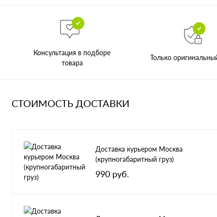
Консультация в подборе
Только оригинальны
товара
СТОИМОСТЬ ДОСТАВКИ
Доставка курьером Москва
(крупногабаритный груз)
990 руб.