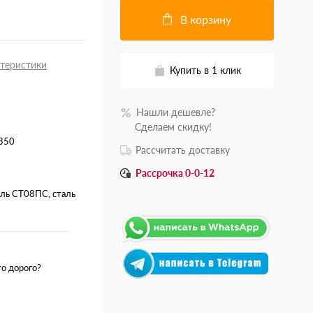
В корзину
ктеристики
Купить в 1 клик
Нашли дешевле?
.......
Сделаем скидку!
350
Рассчитать доставку
Рассрочка 0-0-12
ль СТ08ПС, сталь
о дорого?