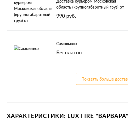
Доставка курьером Московская
область (крупногабаритный груз) от
990 руб.
Самовывоз
Бесплатно
Показать больше достав
ХАРАКТЕРИСТИКИ: LUX FIRE "ВАРВАРА