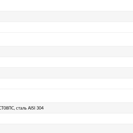
Т08ПС, сталь AISI 304