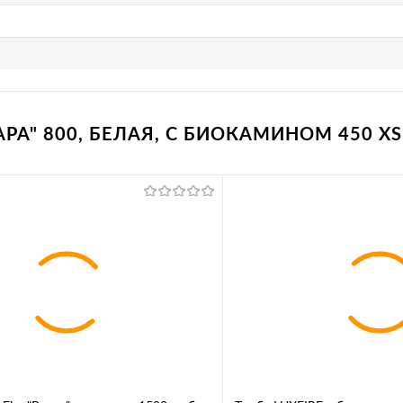
РА" 800, БЕЛАЯ, С БИОКАМИНОМ 450 XS 