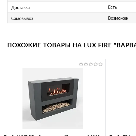
Есть
Доставка
Возможен
Самовывоз
ПОХОЖИЕ ТОВАРЫ НА LUX FIRE "ВАРВА