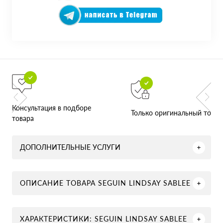
Консультация в подборе
Только оригинальный товар
товара
ДОПОЛНИТЕЛЬНЫЕ УСЛУГИ
ОПИСАНИЕ ТОВАРА SEGUIN LINDSAY SABLEE
ХАРАКТЕРИСТИКИ: SEGUIN LINDSAY SABLEE