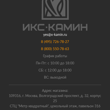
yes@x-kamin.ru
8 (495) 726-78-27
8 (800) 550-78-63
График работы
Пн-Пт: с 10:00 до 18:00
СБ: с 12:00 до 18:00
ВС: выходной
Адрес магазина:
109316, г. Москва, Волгоградский проспект, д. 32, корпус
25
СТЦ "Метр квадратный", цокольный этаж, павильон 316