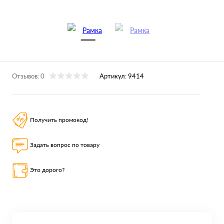
Отзывов: 0
Артикул:
9414
Получить промокод!
Задать вопрос по товару
Это дорого?