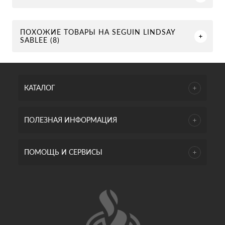
ПОХОЖИЕ ТОВАРЫ НА SEGUIN LINDSAY
SABLEE (8)
КАТАЛОГ
ПОЛЕЗНАЯ ИНФОРМАЦИЯ
ПОМОЩЬ И СЕРВИСЫ