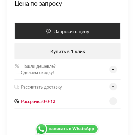
Цена по запросу
Запросить цену
Купить в 1 клик
Нашли дешевле?
.......
Сделаем скидку!
Рассчитать доставку
Рассрочка 0-0-12