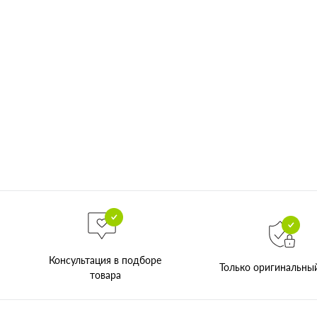
Консультация в подборе
Только оригинальны
товара