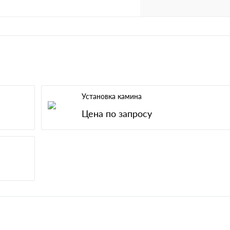
Установка камина
Цена по запросу