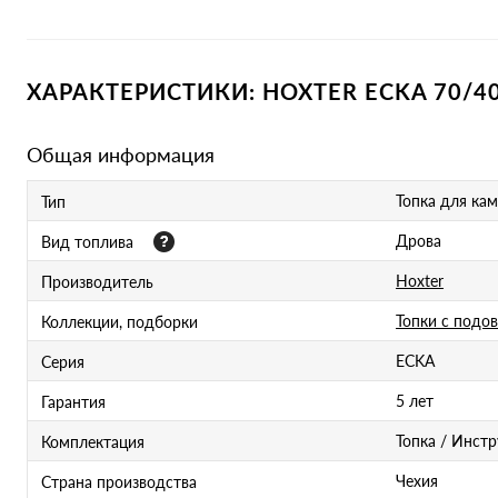
ХАРАКТЕРИСТИКИ: HOXTER ECKA 70
Общая информация
Топка для ка
Тип
Дрова
Вид топлива
Hoxter
Производитель
Топки с подо
Коллекции, подборки
ECKA
Серия
5 лет
Гарантия
Топка / Инст
Комплектация
Чехия
Страна производства