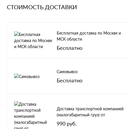
СТОИМОСТЬ ДОСТАВКИ
Бесплатная доставка по Москве и
МСК области
Бесплатно
Самовывоз
Бесплатно
Доставка транспортной компанией
(малогабаритный груз) от
990 руб.