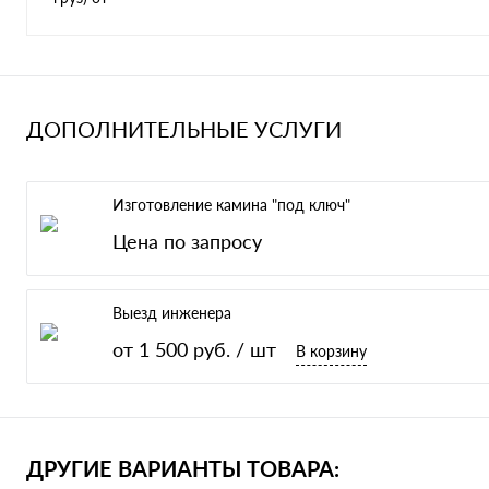
ДОПОЛНИТЕЛЬНЫЕ УСЛУГИ
Изготовление камина "под ключ"
Цена по запросу
Выезд инженера
от 1 500 руб.
/ шт
В корзину
ДРУГИЕ ВАРИАНТЫ ТОВАРА: