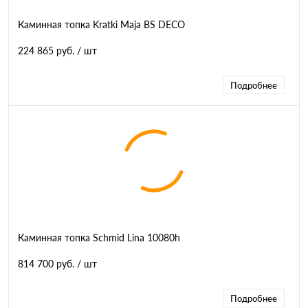
Каминная топка Kratki Maja BS DECO
224 865 руб.
/ шт
Подробнее
Каминная топка Schmid Lina 10080h
814 700 руб.
/ шт
Подробнее