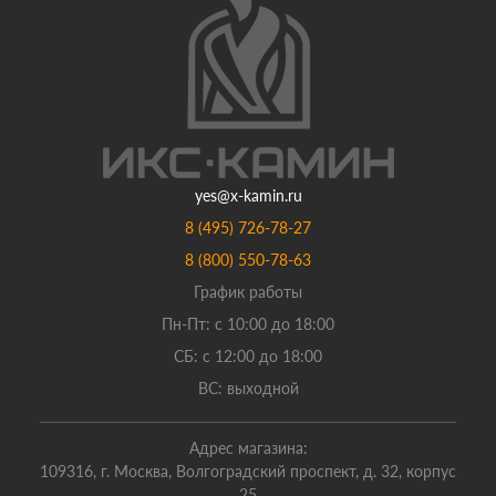
yes@x-kamin.ru
8 (495) 726-78-27
8 (800) 550-78-63
График работы
Пн-Пт: с 10:00 до 18:00
СБ: с 12:00 до 18:00
ВС: выходной
Адрес магазина:
109316, г. Москва, Волгоградский проспект, д. 32, корпус
25