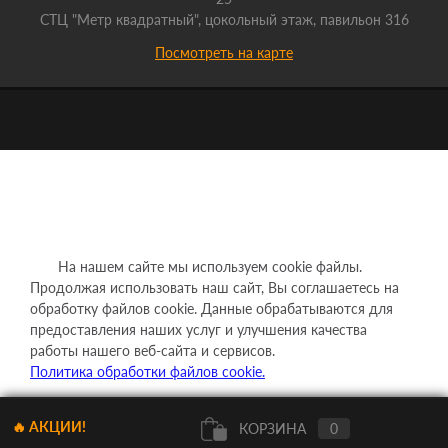
СТЦ "Метр квадратный", цокольный этаж, павильон 316
Посмотреть на карте
На нашем сайте мы используем cookie файлы.
Продолжая использовать наш сайт, Вы соглашаетесь на
обработку файлов cookie. Данные обрабатываются для
предоставления наших услуг и улучшения качества
работы нашего веб-сайта и сервисов.
Политика обработки файлов cookie.
Понятно
🔥 АКЦИИ!
КОРЗИНА
0