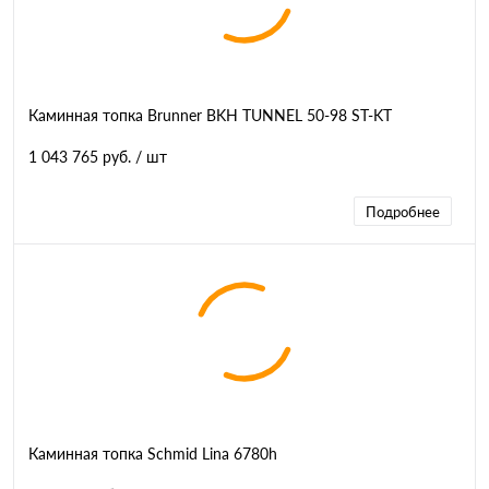
Каминная топка Brunner BKH TUNNEL 50-98 ST-KT
1 043 765 руб.
/ шт
Подробнее
Каминная топка Schmid Lina 6780h