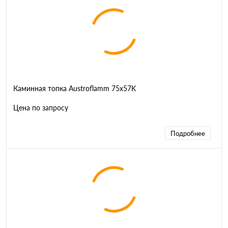
Каминная топка Austroflamm 75x57K
Цена по запросу
Подробнее