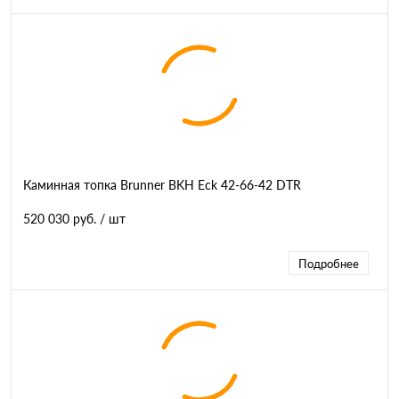
Каминная топка Brunner BKH Eck 42-66-42 DTR
520 030 руб.
/ шт
Подробнее