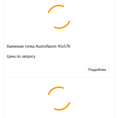
Каминная топка Austroflamm 45x57K
Цена по запросу
Подробнее