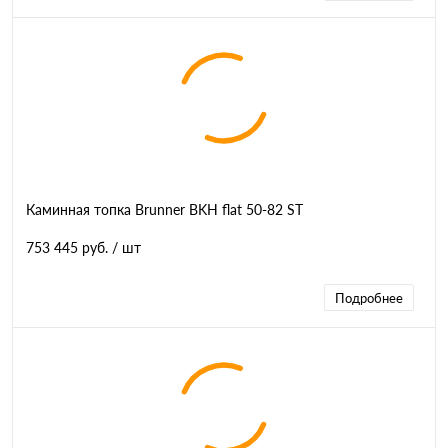
Каминная топка Brunner BKH flat 50-82 ST
753 445 руб.
/ шт
Подробнее