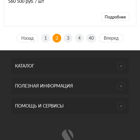
560 500 руб.
/ шт
Подробнее
Назад
1
2
3
4
40
Вперед
КАТАЛОГ
ПОЛЕЗНАЯ ИНФОРМАЦИЯ
ПОМОЩЬ И СЕРВИСЫ