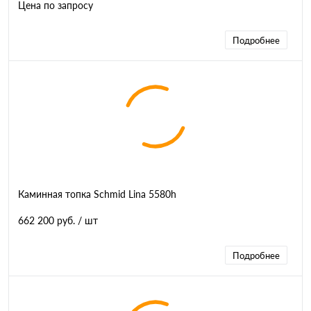
Цена по запросу
Подробнее
Каминная топка Schmid Lina 5580h
662 200 руб.
/ шт
Подробнее