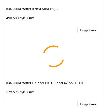
Каминная топка Kratki MBA BS/G
490 580 руб.
/ шт
Подробнее
Каминная топка Brunner BKH Tunnel 42-66 DT-DT
579 595 руб.
/ шт
Подробнее