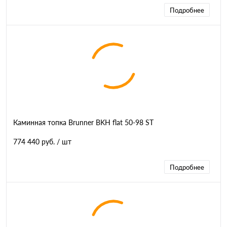
Подробнее
Каминная топка Brunner BKH flat 50-98 ST
774 440 руб.
/ шт
Подробнее