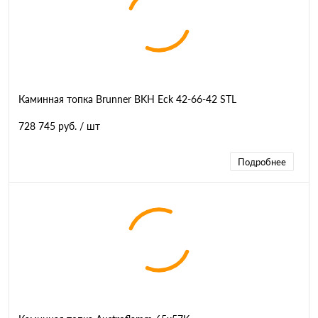
Каминная топка Brunner BKH Eck 42-66-42 STL
728 745 руб.
/ шт
Подробнее