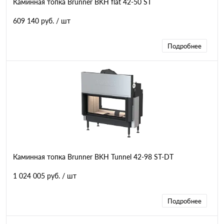
Каминная топка Brunner BKH flat 42-50 ST
609 140 руб.
/ шт
Подробнее
Каминная топка Brunner BKH Tunnel 42-98 ST-DT
1 024 005 руб.
/ шт
Подробнее