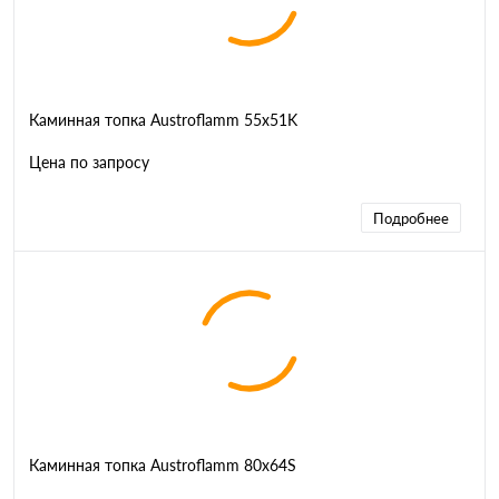
Каминная топка Austroflamm 55x51K
Цена по запросу
Подробнее
Каминная топка Austroflamm 80x64S