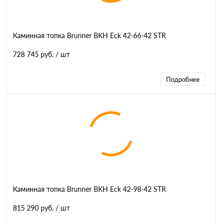
Каминная топка Brunner BKH Eck 42-66-42 STR
728 745 руб.
/ шт
Подробнее
Каминная топка Brunner BKH Eck 42-98-42 STR
815 290 руб.
/ шт