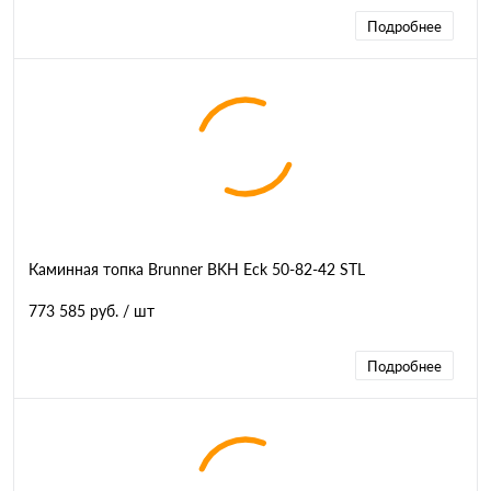
Подробнее
Каминная топка Brunner BKH Eck 50-82-42 STL
773 585 руб.
/ шт
Подробнее