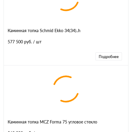
Каминная топка Schmid Ekko 34(34)..h
577 500 руб.
/ шт
Подробнее
Каминная топка MCZ Forma 75 угловое стекло