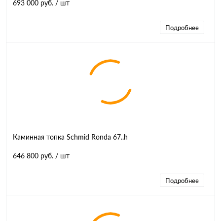
693 000 руб.
/ шт
Подробнее
Каминная топка Schmid Ronda 67..h
646 800 руб.
/ шт
Подробнее