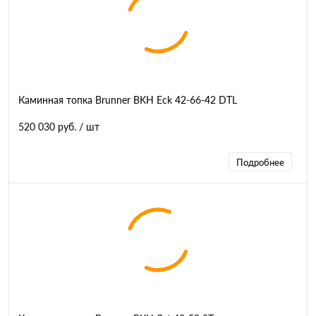
Каминная топка Brunner BKH Eck 42-66-42 DTL
520 030 руб.
/ шт
Подробнее