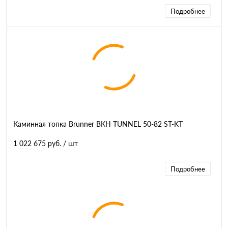
Подробнее
Каминная топка Brunner BKH TUNNEL 50-82 ST-KT
1 022 675 руб.
/ шт
Подробнее