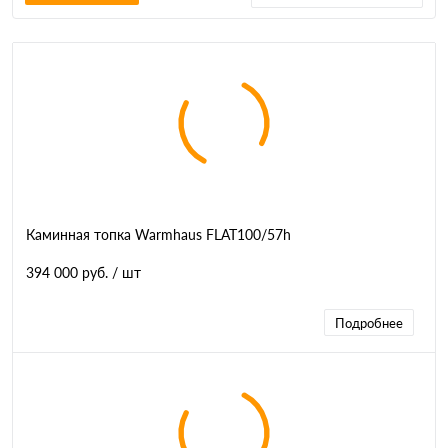
Каминная топка Warmhaus FLAT100/57h
394 000 руб.
/ шт
Подробнее