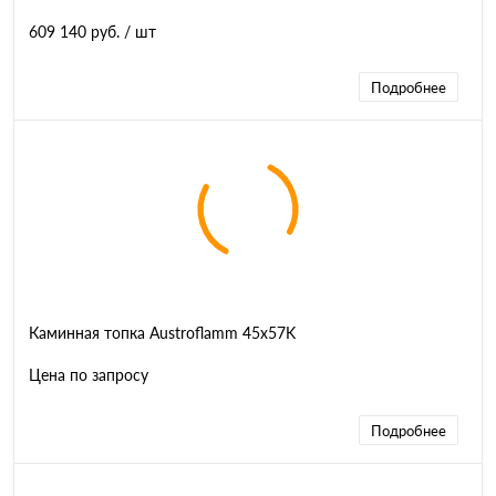
609 140 руб.
/ шт
Подробнее
Каминная топка Austroflamm 45x57K
Цена по запросу
Подробнее