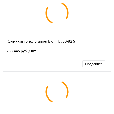
Каминная топка Brunner BKH flat 50-82 ST
753 445 руб.
/ шт
Подробнее