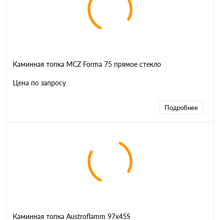
Каминная топка MCZ Forma 75 прямое стекло
Цена по запросу
Подробнее
Каминная топка Austroflamm 97x45S