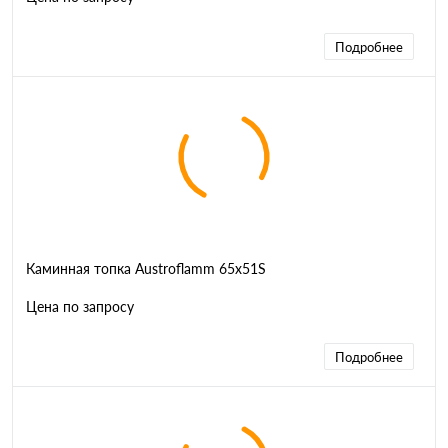
Подробнее
Каминная топка Austroflamm 65x51S
Цена по запросу
Подробнее