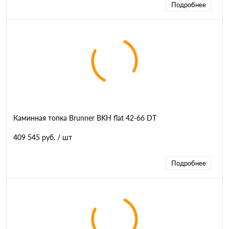
Подробнее
Каминная топка Brunner BKH flat 42-66 DT
409 545 руб.
/ шт
Подробнее