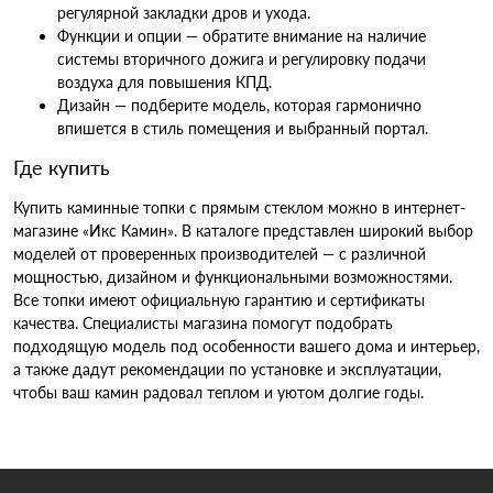
регулярной закладки дров и ухода.
Функции и опции — обратите внимание на наличие
системы вторичного дожига и регулировку подачи
воздуха для повышения КПД.
Дизайн — подберите модель, которая гармонично
впишется в стиль помещения и выбранный портал.
Где купить
Купить каминные топки с прямым стеклом можно в интернет-
магазине «Икс Камин». В каталоге представлен широкий выбор
моделей от проверенных производителей — с различной
мощностью, дизайном и функциональными возможностями.
Все топки имеют официальную гарантию и сертификаты
качества. Специалисты магазина помогут подобрать
подходящую модель под особенности вашего дома и интерьер,
а также дадут рекомендации по установке и эксплуатации,
чтобы ваш камин радовал теплом и уютом долгие годы.