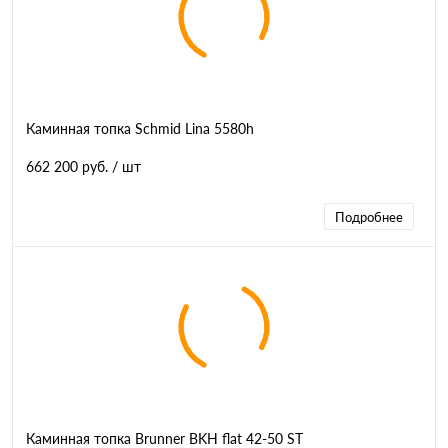
Каминная топка Schmid Lina 5580h
662 200 руб.
/ шт
Подробнее
Каминная топка Brunner BKH flat 42-50 ST