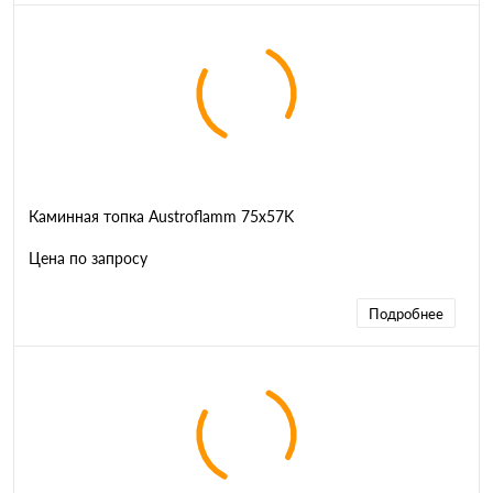
Каминная топка Austroflamm 75x57K
Цена по запросу
Подробнее