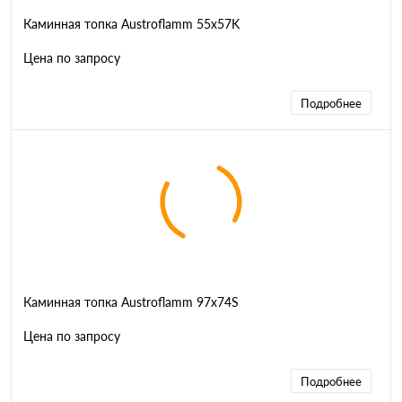
Каминная топка Austroflamm 55x57K
Цена по запросу
Подробнее
Каминная топка Austroflamm 97x74S
Цена по запросу
Подробнее