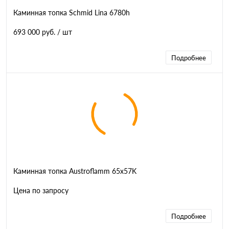
Каминная топка Schmid Lina 6780h
693 000 руб.
/ шт
Подробнее
Каминная топка Austroflamm 65x57K
Цена по запросу
Подробнее