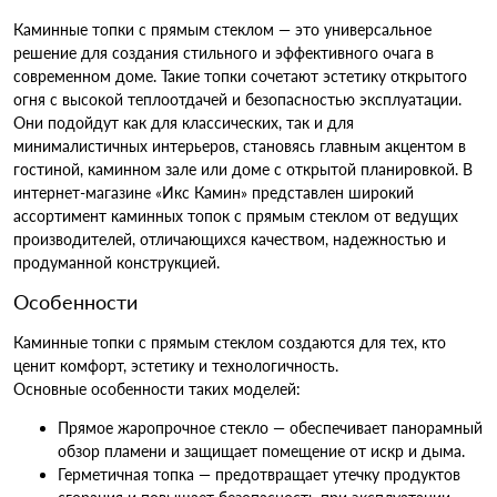
Каминные топки с прямым стеклом — это универсальное
решение для создания стильного и эффективного очага в
современном доме. Такие топки сочетают эстетику открытого
огня с высокой теплоотдачей и безопасностью эксплуатации.
Они подойдут как для классических, так и для
минималистичных интерьеров, становясь главным акцентом в
гостиной, каминном зале или доме с открытой планировкой. В
интернет-магазине «Икс Камин» представлен широкий
ассортимент каминных топок с прямым стеклом от ведущих
производителей, отличающихся качеством, надежностью и
продуманной конструкцией.
Особенности
Каминные топки с прямым стеклом создаются для тех, кто
ценит комфорт, эстетику и технологичность.
Основные особенности таких моделей:
Прямое жаропрочное стекло — обеспечивает панорамный
обзор пламени и защищает помещение от искр и дыма.
Герметичная топка — предотвращает утечку продуктов