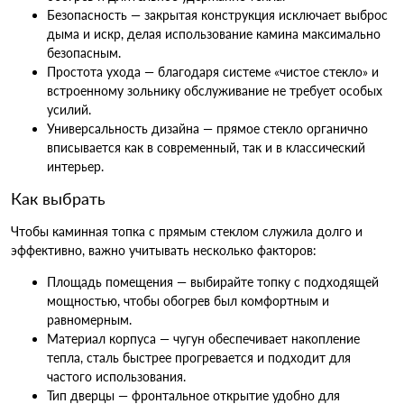
Безопасность — закрытая конструкция исключает выброс
дыма и искр, делая использование камина максимально
безопасным.
Простота ухода — благодаря системе «чистое стекло» и
встроенному зольнику обслуживание не требует особых
усилий.
Универсальность дизайна — прямое стекло органично
вписывается как в современный, так и в классический
интерьер.
Как выбрать
Чтобы каминная топка с прямым стеклом служила долго и
эффективно, важно учитывать несколько факторов:
Площадь помещения — выбирайте топку с подходящей
мощностью, чтобы обогрев был комфортным и
равномерным.
Материал корпуса — чугун обеспечивает накопление
тепла, сталь быстрее прогревается и подходит для
частого использования.
Тип дверцы — фронтальное открытие удобно для