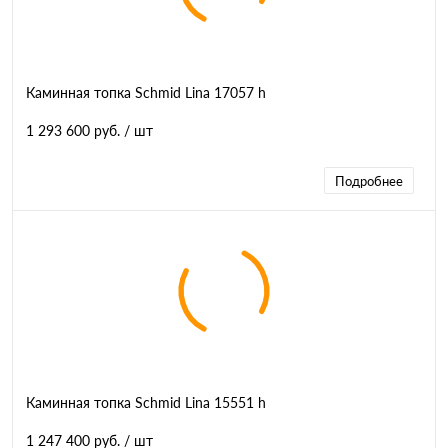
Каминная топка Schmid Lina 17057 h
1 293 600 руб.
/ шт
Подробнее
Каминная топка Schmid Lina 15551 h
1 247 400 руб.
/ шт