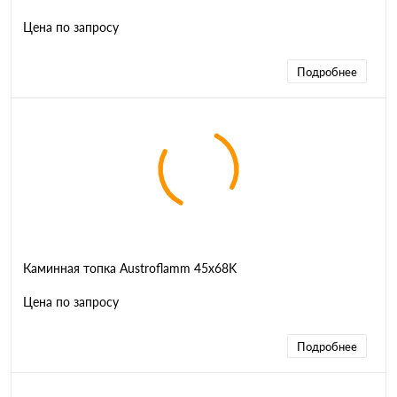
Цена по запросу
Подробнее
Каминная топка Austroflamm 45x68K
Цена по запросу
Подробнее