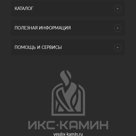
КАТАЛОГ
ПОЛЕЗНАЯ ИНФОРМАЦИЯ
ПОМОЩЬ И СЕРВИСЫ
yes@x-kamin.ru