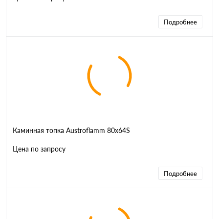
Подробнее
Каминная топка Austroflamm 80x64S
Цена по запросу
Подробнее