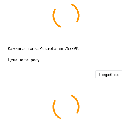
Каминная топка Austroflamm 75x39K
Цена по запросу
Подробнее