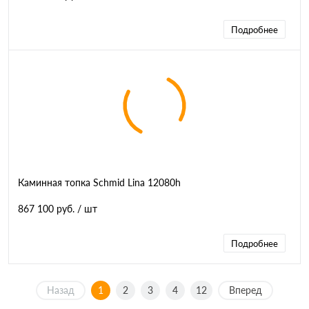
Подробнее
Каминная топка Schmid Lina 12080h
867 100 руб.
/ шт
Подробнее
Назад
1
2
3
4
12
Вперед