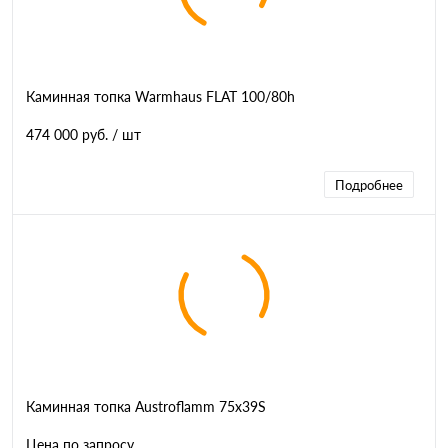
Каминная топка Warmhaus FLAT 100/80h
474 000 руб.
/ шт
Подробнее
Каминная топка Austroflamm 75x39S
Цена по запросу