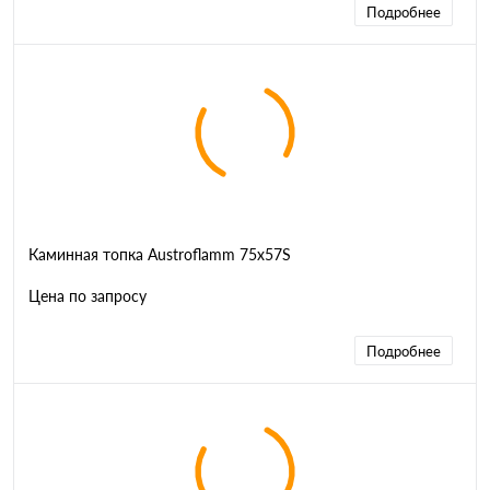
Подробнее
Каминная топка Austroflamm 75x57S
Цена по запросу
Подробнее