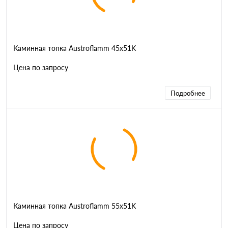
Каминная топка Austroflamm 45x51K
Цена по запросу
Подробнее
Каминная топка Austroflamm 55x51K
Цена по запросу