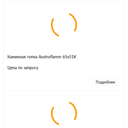
Каминная топка Austroflamm 65x51K
Цена по запросу
Подробнее