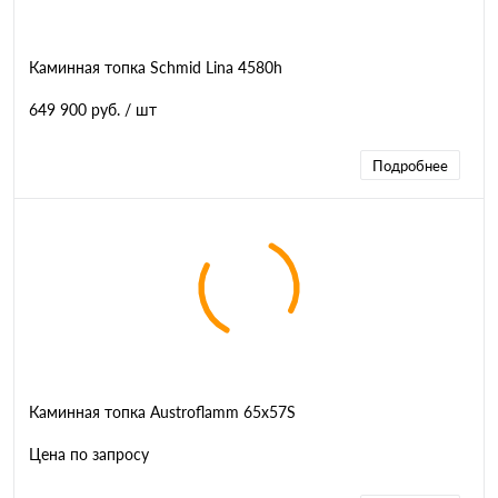
Каминная топка Schmid Lina 4580h
649 900 руб.
/ шт
Подробнее
Каминная топка Austroflamm 65x57S
Цена по запросу