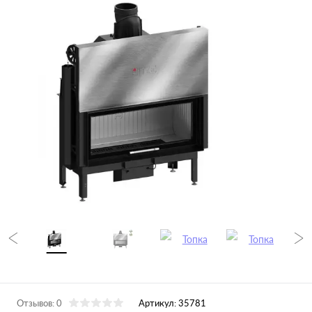
Отзывов: 0
Артикул:
35781