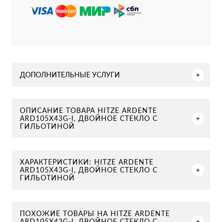
ДОПОЛНИТЕЛЬНЫЕ УСЛУГИ
ОПИСАНИЕ ТОВАРА HITZE ARDENTE
ARD105X43G-I, ДВОЙНОЕ СТЕКЛО С
ГИЛЬОТИНОЙ
ХАРАКТЕРИСТИКИ: HITZE ARDENTE
ARD105X43G-I, ДВОЙНОЕ СТЕКЛО С
ГИЛЬОТИНОЙ
ПОХОЖИЕ ТОВАРЫ НА HITZE ARDENTE
ARD105X43G-I, ДВОЙНОЕ СТЕКЛО С