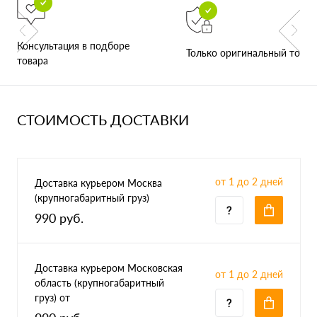
Консультация в подборе
Только оригинальный товар
товара
СТОИМОСТЬ ДОСТАВКИ
от 1 до 2 дней
Доставка курьером Москва
(крупногабаритный груз)
990 руб.
Доставка курьером Московская
от 1 до 2 дней
область (крупногабаритный
груз) от