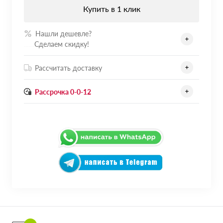
Купить в 1 клик
Нашли дешевле?
.......
Сделаем скидку!
Рассчитать доставку
Рассрочка 0-0-12