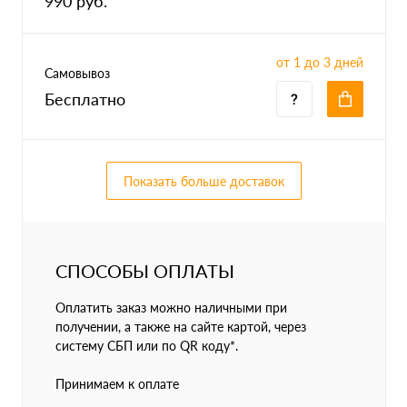
990 руб.
от 1 до 3 дней
Самовывоз
Бесплатно
Показать больше доставок
СПОСОБЫ ОПЛАТЫ
Оплатить заказ можно наличными при
получении, а также на сайте картой, через
систему СБП или по QR коду*.
Принимаем к оплате