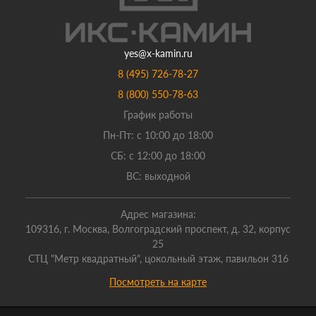
yes@x-kamin.ru
8 (495) 726-78-27
8 (800) 550-78-63
График работы
Пн-Пт: с 10:00 до 18:00
СБ: с 12:00 до 18:00
ВС: выходной
Адрес магазина:
109316, г. Москва, Волгоградский проспект, д. 32, корпус
25
СТЦ "Метр квадратный", цокольный этаж, павильон 316
Посмотреть на карте