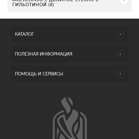
ГИЛЬОТИНОЙ (8)
КАТАЛОГ
ПОЛЕЗНАЯ ИНФОРМАЦИЯ
ПОМОЩЬ И СЕРВИСЫ