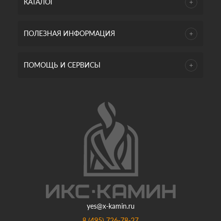
КАТАЛОГ
ПОЛЕЗНАЯ ИНФОРМАЦИЯ
ПОМОЩЬ И СЕРВИСЫ
yes@x-kamin.ru
8 (495) 726-78-27