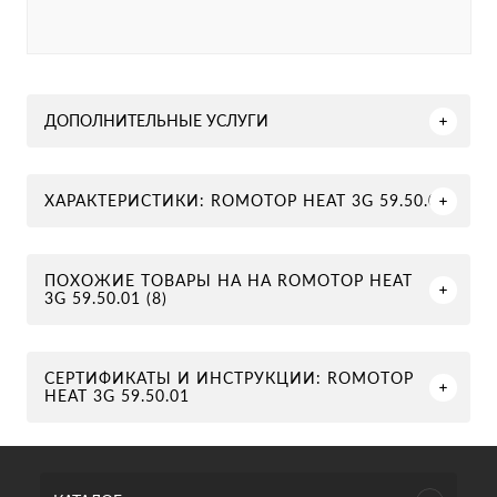
ДОПОЛНИТЕЛЬНЫЕ УСЛУГИ
ХАРАКТЕРИСТИКИ: ROMOTOP HEAT 3G 59.50.01
ПОХОЖИЕ ТОВАРЫ НА НА ROMOTOP HEAT
3G 59.50.01 (8)
СЕРТИФИКАТЫ И ИНСТРУКЦИИ: ROMOTOP
HEAT 3G 59.50.01