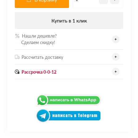
Купить в 1 клик
Нашли дешевле?
.......
Сделаем скидку!
Рассчитать доставку
Рассрочка 0-0-12