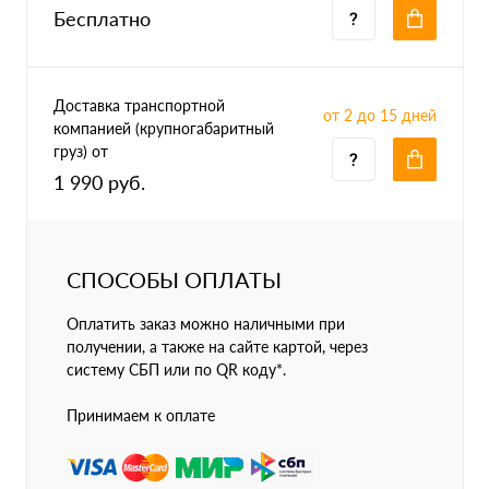
Бесплатно
Доставка транспортной
от 2 до 15 дней
компанией (крупногабаритный
груз) от
1 990 руб.
СПОСОБЫ ОПЛАТЫ
Оплатить заказ можно наличными при
получении, а также на сайте картой, через
систему СБП или по QR коду*.
Принимаем к оплате