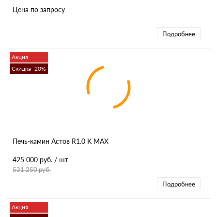
Цена по запросу
Подробнее
Акция
Скидка -20%
Печь-камин Астов R1.0 K MAX
425 000 руб.
/ шт
531 250 руб.
Подробнее
Акция