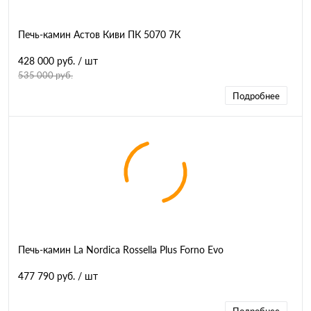
Печь-камин Астов Киви ПК 5070 7К
428 000 руб.
/ шт
535 000 руб.
Подробнее
Печь-камин La Nordica Rossella Plus Forno Evo
477 790 руб.
/ шт