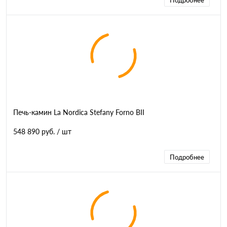
Подробнее
Печь-камин La Nordica Stefany Forno BII
548 890 руб.
/ шт
Подробнее