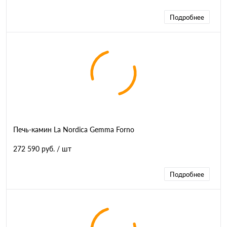
Подробнее
Печь-камин La Nordica Gemma Forno
272 590 руб.
/ шт
Подробнее