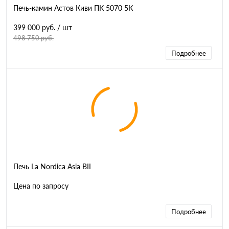
Печь-камин Астов Киви ПК 5070 5К
399 000 руб.
/ шт
498 750 руб.
Подробнее
Печь La Nordica Asia BII
Цена по запросу
Подробнее