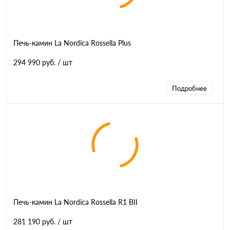
Печь-камин La Nordica Rossella Plus
294 990 руб.
/ шт
Подробнее
Печь-камин La Nordica Rossella R1 BII
281 190 руб.
/ шт