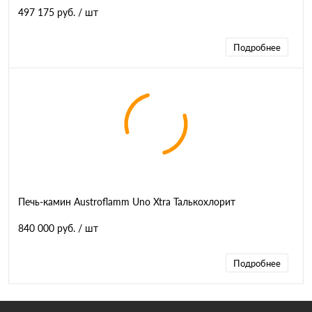
497 175 руб.
/ шт
Подробнее
Печь-камин Austroflamm Uno Xtra Талькохлорит
840 000 руб.
/ шт
Подробнее