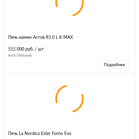
Печь-камин Астов R1.0 L K MAX
515 000 руб.
/ шт
643 750 руб.
Подробнее
Печь La Nordica Ester Forno Evo