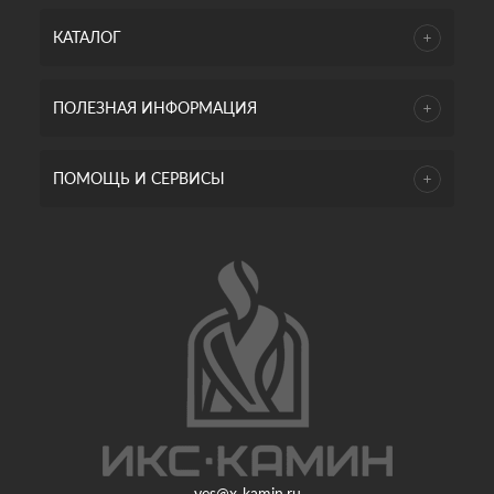
КАТАЛОГ
ПОЛЕЗНАЯ ИНФОРМАЦИЯ
ПОМОЩЬ И СЕРВИСЫ
yes@x-kamin.ru