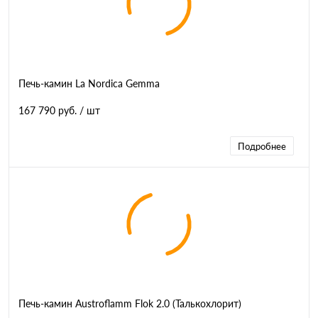
Печь-камин La Nordica Gemma
167 790 руб.
/ шт
Подробнее
Печь-камин Austroflamm Flok 2.0 (Талькохлорит)