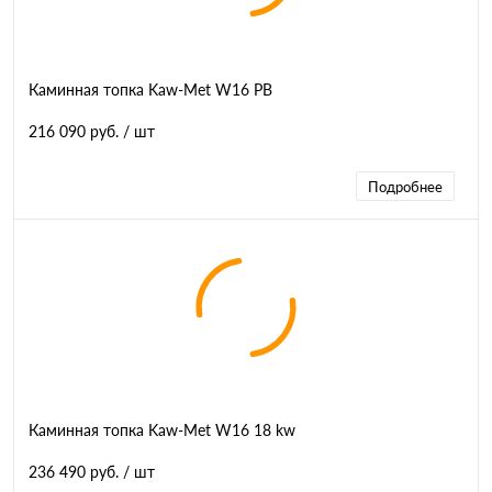
Каминная топка Kaw-Met W16 PB
216 090 руб.
/ шт
Подробнее
Каминная топка Kaw-Met W16 18 kw
236 490 руб.
/ шт