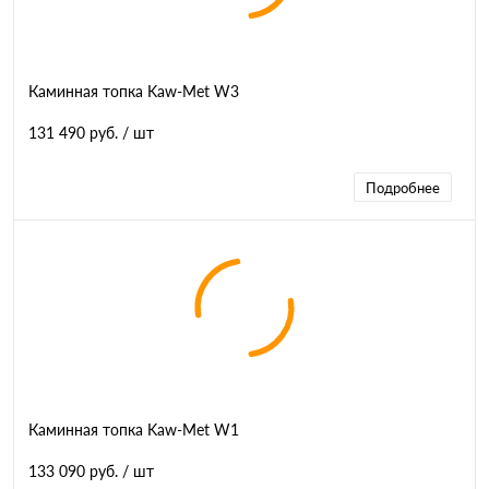
Каминная топка Kaw-Met W3
131 490 руб.
/ шт
Подробнее
Каминная топка Kaw-Met W1
133 090 руб.
/ шт