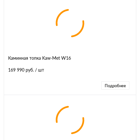
Каминная топка Kaw-Met W16
169 990 руб.
/ шт
Подробнее