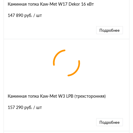
Каминная топка Kaw-Met W17 Dekor 16 кВт
147 890 руб.
/ шт
Подробнее
Каминная топка Kaw-Met W3 LPB (трехсторонняя)
157 290 руб.
/ шт
Подробнее