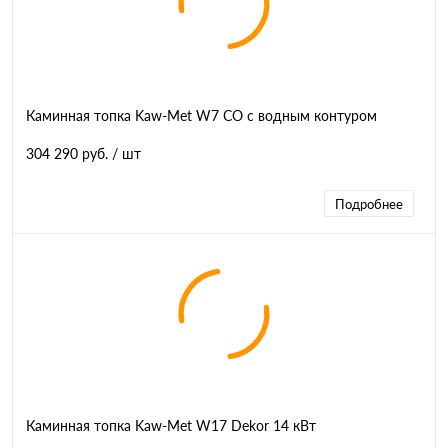
Каминная топка Kaw-Met W7 CO с водным контуром
304 290 руб.
/ шт
Подробнее
Каминная топка Kaw-Met W17 Dekor 14 кВт