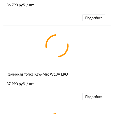
86 790 руб.
/ шт
Подробнее
Каминная топка Kaw-Met W13A EKO
87 990 руб.
/ шт
Подробнее