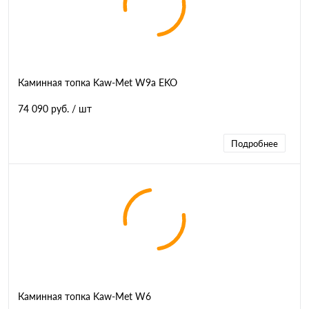
Каминная топка Kaw-Met W9a EKO
74 090 руб.
/ шт
Подробнее
Каминная топка Kaw-Met W6