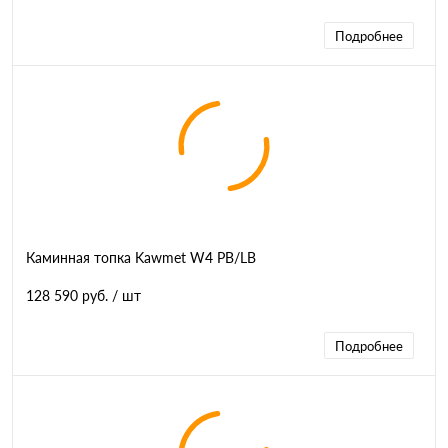
Подробнее
Каминная топка Kawmet W4 PB/LB
128 590 руб.
/ шт
Подробнее