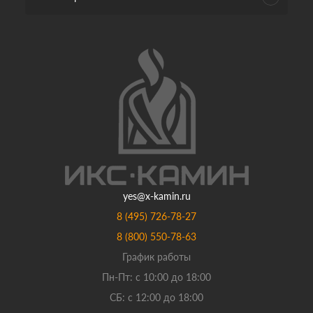
yes@x-kamin.ru
8 (495) 726-78-27
8 (800) 550-78-63
График работы
Пн-Пт: с 10:00 до 18:00
СБ: с 12:00 до 18:00