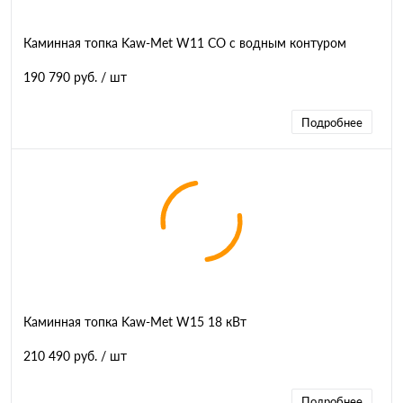
Каминная топка Kaw-Met W11 CO с водным контуром
190 790 руб.
/ шт
Подробнее
Каминная топка Kaw-Met W15 18 кВт
210 490 руб.
/ шт
Подробнее