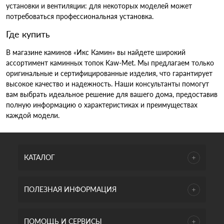
установки и вентиляции: для некоторых моделей может
потребоваться профессиональная установка.
Где купить
В магазине каминов «Икс Камин» вы найдете широкий
ассортимент каминных топок Kaw-Met. Мы предлагаем только
оригинальные и сертифицированные изделия, что гарантирует
высокое качество и надежность. Наши консультанты помогут
вам выбрать идеальное решение для вашего дома, предоставив
полную информацию о характеристиках и преимуществах
каждой модели.
КАТАЛОГ
ПОЛЕЗНАЯ ИНФОРМАЦИЯ
ПОМОЩЬ И СЕРВИСЫ