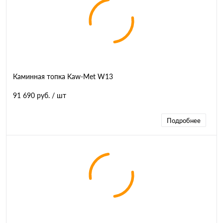
Каминная топка Kaw-Met W13
91 690 руб.
/ шт
Подробнее