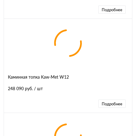
Подробнее
Каминная топка Kaw-Met W12
248 090 руб.
/ шт
Подробнее