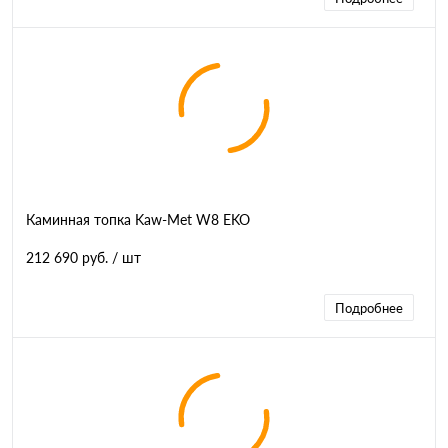
Каминная топка Kaw-Met W8 EKO
212 690 руб.
/ шт
Подробнее