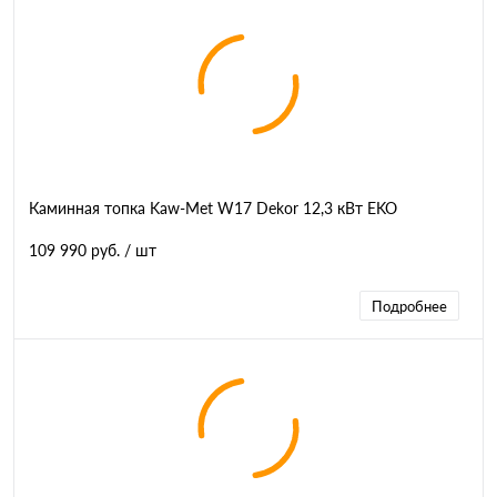
Каминная топка Kaw-Met W17 Dekor 12,3 кВт EKO
109 990 руб.
/ шт
Подробнее