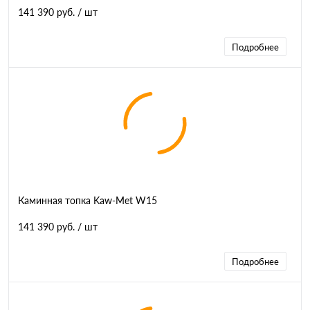
141 390 руб.
/ шт
Подробнее
Каминная топка Kaw-Met W15
141 390 руб.
/ шт
Подробнее