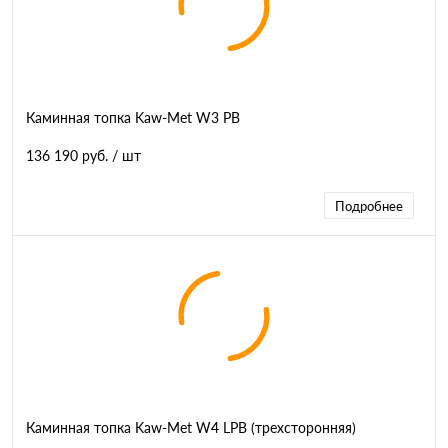
Каминная топка Kaw-Met W3 PB
136 190 руб.
/ шт
Подробнее
Каминная топка Kaw-Met W4 LPB (трехсторонняя)