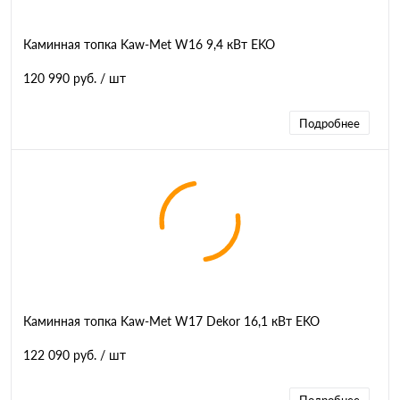
Каминная топка Kaw-Met W16 9,4 кВт EKO
120 990 руб.
/ шт
Подробнее
Каминная топка Kaw-Met W17 Dekor 16,1 кВт EKO
122 090 руб.
/ шт