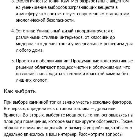
Экологичность: Топки Kaw-Met разработаны с акцентом
на уменьшение выбросов загрязняющих веществ в
атмосферу, что соответствует современным стандартам
экологической безопасности.
Эстетика: Уникальный дизайн координируется с
различными стилями интерьеров, от классики до
модерна, что делает топки универсальным решением для
любого дома.
Простота в обслуживании: Продуманные конструктивные
решения облегчают процесс чистки и обслуживания, что
позволяет наслаждаться теплом и красотой камина без
лишних хлопот.
Как выбрать
При выборе каминной топки важно учесть несколько факторов.
Во-первых, определитесь с типом топлива — дрова или
брикеты. Во-вторых, выберите мощность топки, основываясь на
площади помещения, которое вы планируете обогревать. Также
обратите внимание на дизайн и размеры устройства, чтобы оно
идеально вписалось в ваш интерьер. Рассмотрите вопросы