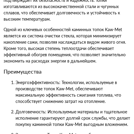
подтверждает их безопасность и надежность. Топки
изготавливаются из высококачественной стали и чугунных
сплавов, что обеспечивает долговечность и устойчивость к
высоким температурам.
Одной из ключевых особенностей каминных топок Kaw-Met
является их система очистки стекла, которая минимизирует
накопление сажи, позволяя наслаждаться видом живого огня.
Кроме того, высокая степень теплоотдачи обеспечивает
эффективный обогрев помещения, что позволяет значительно
экономить на расходах энергии в дальнейшем.
Преимущества
Энергоэффективность: Технологии, используемые в
производстве топок Kaw-Met, обеспечивают
максимальную эффективность сжигания топлива, что
способствует снижению затрат на отопление.
Долговечность: Используемые материалы и тщательное
исполнение гарантируют долгий срок службы, что делает
покупку каминной топки Kaw-Met выгодным вложением.