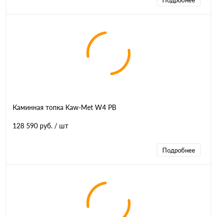
Подробнее
Каминная топка Kaw-Met W4 PB
128 590 руб.
/ шт
Подробнее