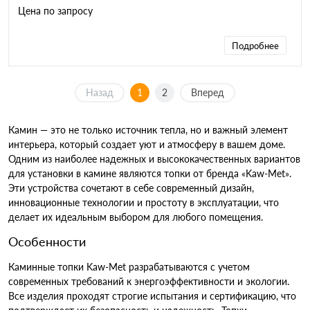
Цена по запросу
Подробнее
Назад
1
2
Вперед
Камин — это не только источник тепла, но и важный элемент
интерьера, который создает уют и атмосферу в вашем доме.
Одним из наиболее надежных и высококачественных вариантов
для установки в камине являются топки от бренда «Kaw-Met».
Эти устройства сочетают в себе современный дизайн,
инновационные технологии и простоту в эксплуатации, что
делает их идеальным выбором для любого помещения.
Особенности
Каминные топки Kaw-Met разрабатываются с учетом
современных требований к энергоэффективности и экологии.
Все изделия проходят строгие испытания и сертификацию, что