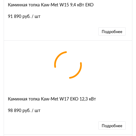
Каминная топка Kaw-Met W15 9,4 кВт EKO
91 890 руб.
/ шт
Подробнее
Каминная топка Kaw-Met W17 EKO 12,3 кВт
98 890 руб.
/ шт
Подробнее