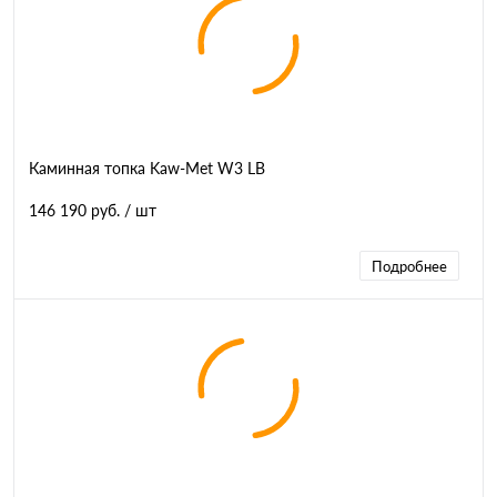
Каминная топка Kaw-Met W3 LB
146 190 руб.
/ шт
Подробнее